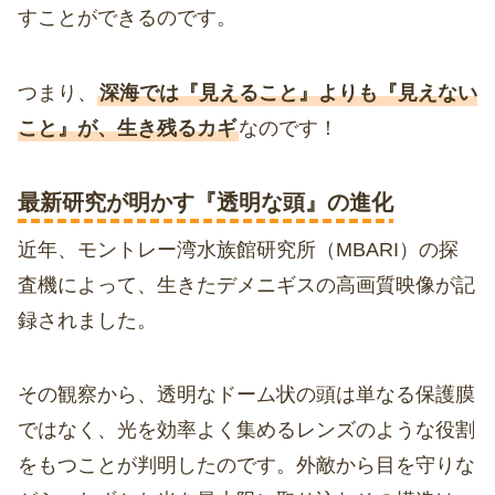
すことができるのです。
つまり、
深海では『見えること』よりも『見えない
こと』が、生き残るカギ
なのです！
最新研究が明かす『透明な頭』の進化
近年、モントレー湾水族館研究所（MBARI）の探
査機によって、生きたデメニギスの高画質映像が記
録されました。
その観察から、透明なドーム状の頭は単なる保護膜
ではなく、光を効率よく集めるレンズのような役割
をもつことが判明したのです。外敵から目を守りな