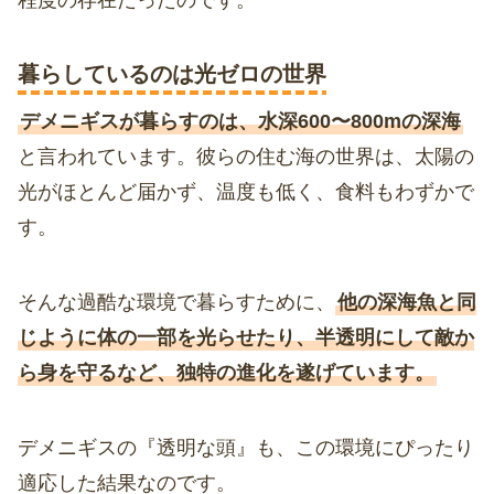
程度の存在だったのです。
暮らしているのは光ゼロの世界
デメニギスが暮らすのは、水深600〜800mの深海
と言われています。彼らの住む海の世界は、太陽の
光がほとんど届かず、温度も低く、食料もわずかで
す。
そんな過酷な環境で暮らすために、
他の深海魚と同
じように体の一部を光らせたり、半透明にして敵か
ら身を守るなど、独特の進化を遂げています。
デメニギスの『透明な頭』も、この環境にぴったり
適応した結果なのです。