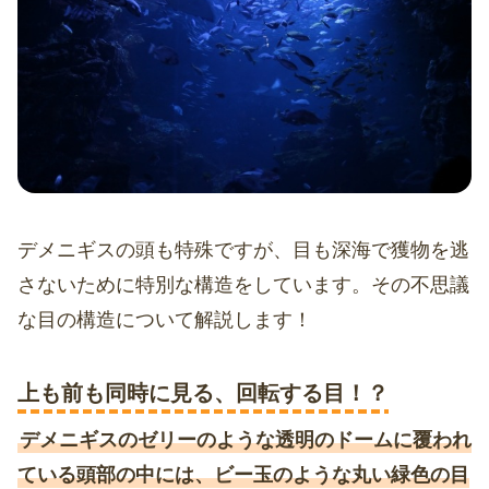
デメニギスの頭も特殊ですが、目も深海で獲物を逃
さないために特別な構造をしています。その不思議
な目の構造について解説します！
上も前も同時に見る、回転する目！？
デメニギスのゼリーのような透明のドームに覆われ
ている頭部の中には、ビー玉のような丸い緑色の目