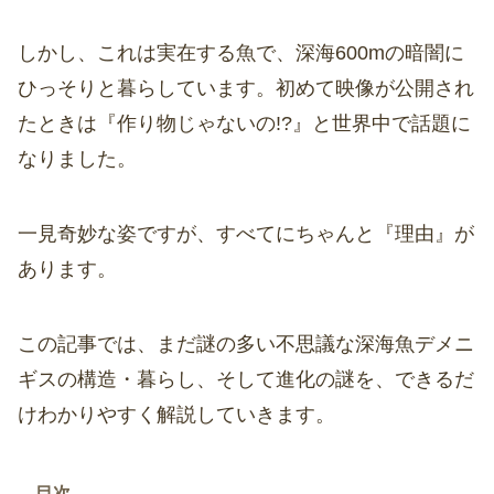
しかし、これは実在する魚で、深海600mの暗闇に
ひっそりと暮らしています。初めて映像が公開され
たときは『作り物じゃないの!?』と世界中で話題に
なりました。
一見奇妙な姿ですが、すべてにちゃんと『理由』が
あります。
この記事では、まだ謎の多い不思議な深海魚デメニ
ギスの構造・暮らし、そして進化の謎を、できるだ
けわかりやすく解説していきます。
目次