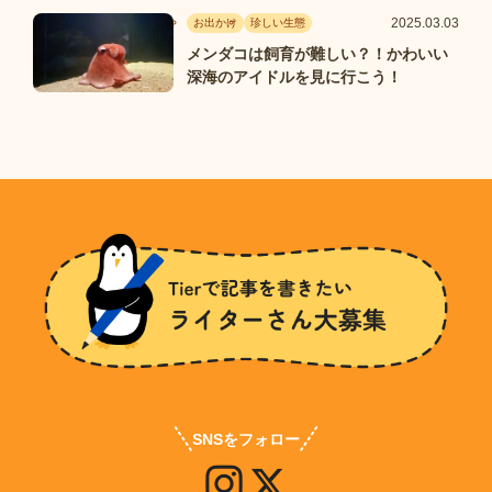
2025.03.03
お出かけ
珍しい生態
メンダコは飼育が難しい？！かわいい
深海のアイドルを見に行こう！
SNSをフォロー