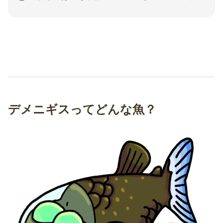
デメニギスってどんな魚？