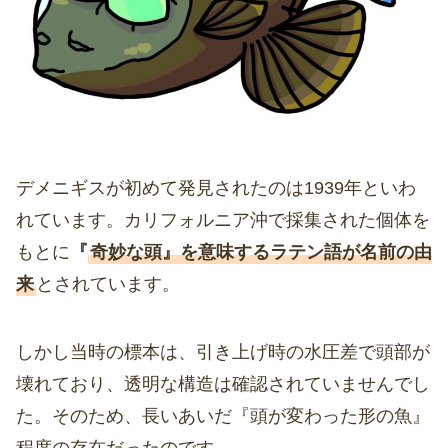
デメニギスが初めて発見されたのは1939年といわ
れています。カリフォルニア沖で採集された個体を
もとに
『
奇妙な頭』を意味するラテン語が名前の由
来
とされています。
しかし当時の標本は、引き上げ時の水圧差で頭部が
壊れており、透明な構造は確認されていませんでし
た。そのため、長いあいだ『頭が変わった形の魚』