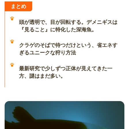
まとめ
頭が透明で、目が回転する。デメニギスは
『見ること』に特化した深海魚。
クラゲのそばで待つだけという、省エネす
ぎるユニークな狩り方法
最新研究で少しずつ正体が見えてきた一
方、謎はまだ多い。