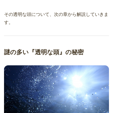
その透明な頭について、次の章から解説していきま
す。
謎の多い『透明な頭』の秘密