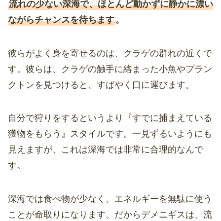
流れの少ない深海で、ほとんど動かずに静かに漂い
ながらチャンスを待ちます
。
彼らがよく身を寄せるのは、クラゲの群れの近くで
す。彼らは、クラゲの触手に絡まった小魚やプラン
クトンを見つけると、すばやく口に運びます。
自分で狩りをするというより『すでに捕まえている
獲物をもらう』スタイルです。一見ずるいようにも
見えますが、これは深海では非常に合理的なんで
す。
深海では食べ物が少なく、エネルギーを無駄に使う
ことが命取りになります。だからデメニギスは、流