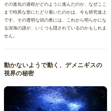
その進化の過程がどのように進んだのか、なぜここ
まで特異な形にたどり着いたのかは、今も研究途上
です。その透明な頭の奥には、これから明らかにな
る深海の謎が、いくつも隠されているのかもしれま
せん。
動かないようで動く、デメニギスの
視界の秘密