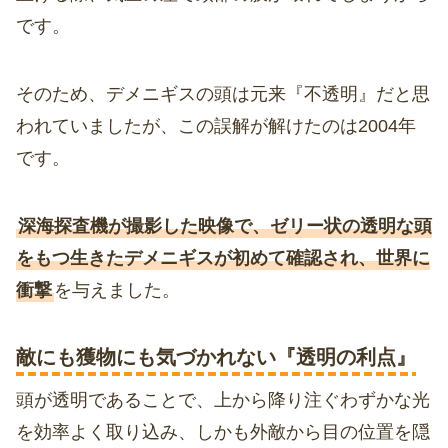
です。
そのため、デメニギスの頭は元来『不透明』だと思
われていましたが、この誤解が解けたのは2004年
です。
深海探査機が撮影した映像で、ゼリー状の透明な頭
をもつ生きたデメニギスが初めて確認され、世界に
衝撃
を与えました。
敵にも獲物にも気づかれない『透明の利点』
頭が透明であることで、上から降り注ぐわずかな光
を効率よく取り込み、しかも外敵から目の位置を隠