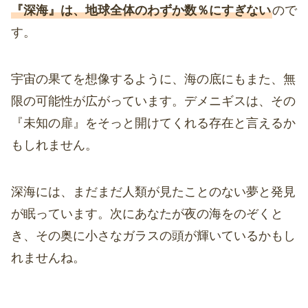
『深海』は、地球全体のわずか数％にすぎない
ので
す。
宇宙の果てを想像するように、海の底にもまた、無
限の可能性が広がっています。デメニギスは、その
『未知の扉』をそっと開けてくれる存在と言えるか
もしれません。
深海には、まだまだ人類が見たことのない夢と発見
が眠っています。次にあなたが夜の海をのぞくと
き、その奥に小さなガラスの頭が輝いているかもし
れませんね。