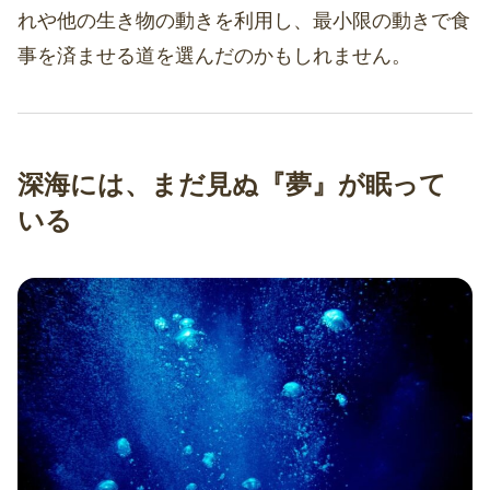
れや他の生き物の動きを利用し、最小限の動きで食
事を済ませる道を選んだのかもしれません。
深海には、まだ見ぬ『夢』が眠って
いる