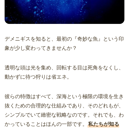
デメニギスを知ると、最初の『奇妙な魚』という印
象が少し変わってきませんか？
透明な頭は光を集め、回転する目は死角をなくし、
動かずに待つ狩りは省エネ。
彼らの特徴はすべて、深海という極限の環境を生き
抜くための合理的な仕組みであり、そのどれもが、
シンプルでいて緻密な戦略なのです。それでも、わ
かっていることはほんの一部です。
私たちが知る