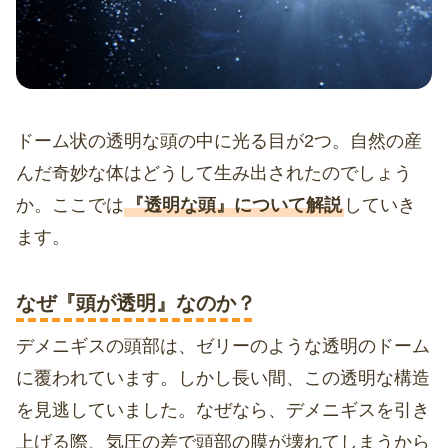
ドーム状の透明な頭の中に光る目が2つ。自然の産
んだ奇妙な体はどうして生み出されたのでしょう
か。ここでは
『透明な頭』について解説
していき
ます。
なぜ『頭が透明』なのか？
デメニギスの頭部は、ゼリーのような透明のドーム
に覆われています。しかし長い間、この透明な構造
を見逃していました。なぜなら、デメニギスを引き
上げる際、気圧の差で頭部の膜が壊れてしまうから