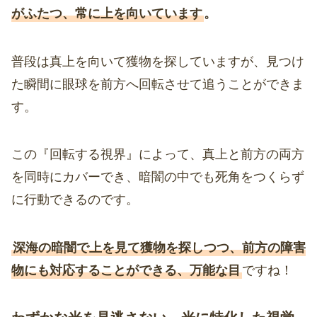
がふたつ、常に上を向いています
。
普段は真上を向いて獲物を探していますが、見つけ
た瞬間に眼球を前方へ回転させて追うことができま
す。
この『回転する視界』によって、真上と前方の両方
を同時にカバーでき、暗闇の中でも死角をつくらず
に行動できるのです。
深海の暗闇で上を見て獲物を探しつつ、前方の障害
物にも対応することができる、万能な目
ですね！