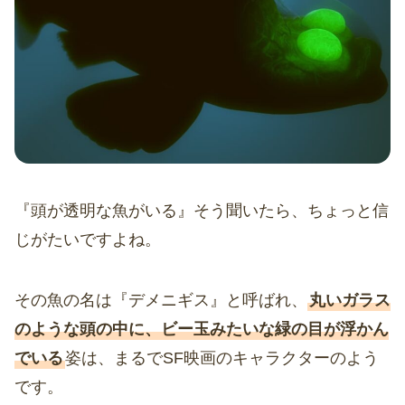
『頭が透明な魚がいる』そう聞いたら、ちょっと信
じがたいですよね。
その魚の名は『デメニギス』と呼ばれ、
丸いガラス
のような頭の中に、ビー玉みたいな緑の目が浮かん
でいる
姿は、まるでSF映画のキャラクターのよう
です。