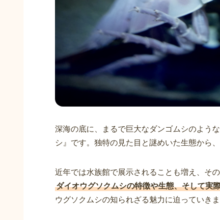
深海の底に、まるで巨大なダンゴムシのような
シ』です。独特の見た目と謎めいた生態から、
近年では水族館で展示されることも増え、その
ダイオウグソクムシの特徴や生態、そして実
ウグソクムシの知られざる魅力に迫っていきま