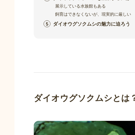
展示している水族館もある
飼育はできなくないが、現実的に厳しい
ダイオウグソクムシの魅力に迫ろう
ダイオウグソクムシとは