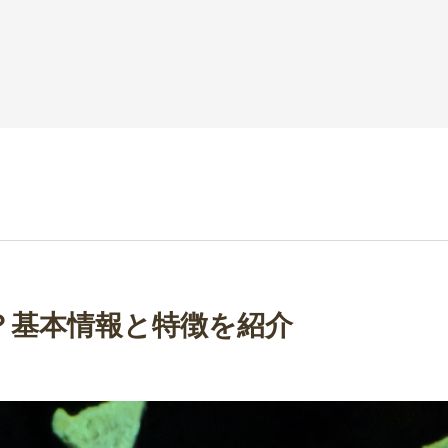
？基本情報と特徴を紹介