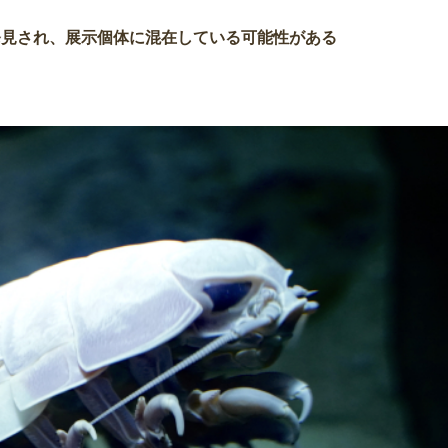
発見され、展示個体に混在している可能性がある