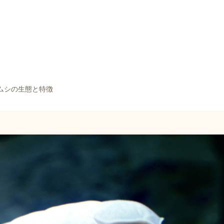
ムシの生態と特徴