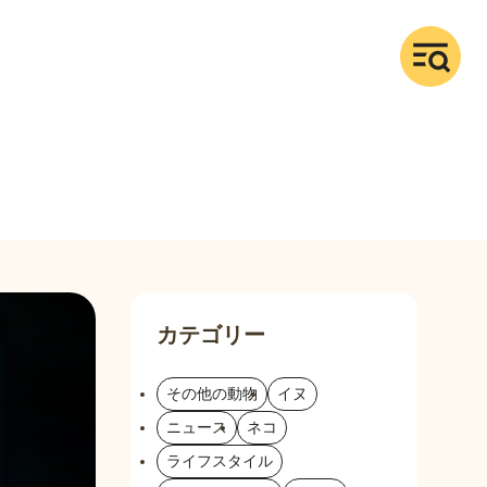
カテゴリー
その他の動物
イヌ
ニュース
ネコ
ライフスタイル