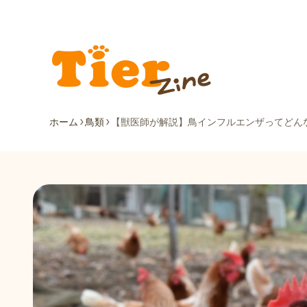
ホーム
鳥類
【獣医師が解説】鳥インフルエンザってどん