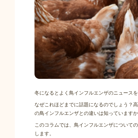
冬になるとよく鳥インフルエンザのニュースを
なぜこれほどまでに話題になるのでしょう？高
の鳥インフルエンザとの違いは知っていますか
このコラムでは、鳥インフルエンザについての
します。