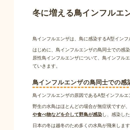
冬に増える鳥インフルエ
鳥インフルエンザは、
鳥に感染するA型インフ
はじめに、鳥インフルエンザの鳥同士での感染
原性鳥インフルエンザについて、鳥インフルエ
ていきます。
鳥インフルエンザの鳥同士での感
鳥インフルエンザの原因であるA型インフルエ
野生の水鳥はほとんどの場合が無症状ですが、
や食べ物などを介して野鳥が感染
し、感染した
日本の冬は越冬のため多くの水鳥が飛来します