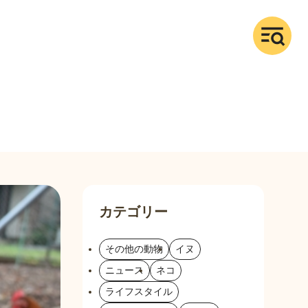
カテゴリー
その他の動物
イヌ
ニュース
ネコ
ライフスタイル