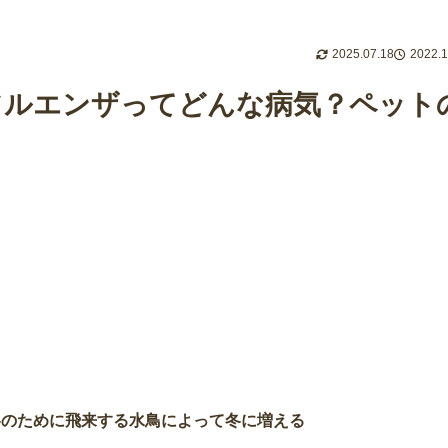
2025.07.18
2022.1
フルエンザってどんな病気？ペット
冬のために飛来する水鳥によって冬に増える