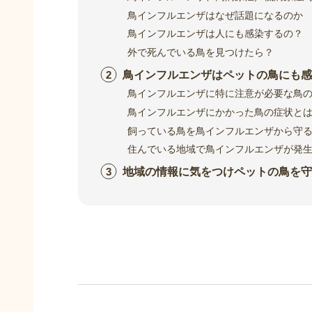
鳥インフルエンザはなぜ話題になるのか
鳥インフルエンザは人にも感染するの？
外で死んでいる鳥を見つけたら？
鳥インフルエンザはペットの鳥にも感
鳥インフルエンザに特に注意が必要な鳥
鳥インフルエンザにかかった鳥の症状と
飼っている鳥を鳥インフルエンザから守
住んでいる地域で鳥インフルエンザが発
地域の情報に気をつけペットの鳥を守