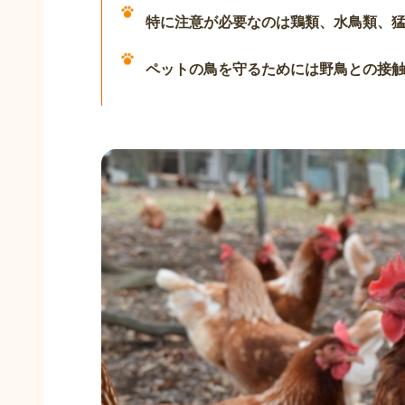
特に注意が必要なのは鶏類、水鳥類、
ペットの鳥を守るためには野鳥との接