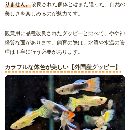
りません。
改良された個体とはまた違った、自然の
美しさを楽しめるのが魅力です。
観賞用に品種改良されたグッピーと比べて、やや神
経質な面があります。飼育の際は、水質や水温の管
理は丁寧に行う必要があります。
カラフルな体色が美しい【外国産グッピー】