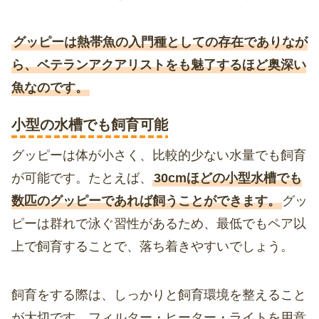
グッピーは熱帯魚の入門種としての存在でありなが
ら、ベテランアクアリストをも魅了するほど奥深い
魚なのです。
小型の水槽でも飼育可能
グッピーは体が小さく、比較的少ない水量でも飼育
が可能です。たとえば、
30cmほどの小型水槽でも
数匹のグッピーであれば飼うことができます。
グッ
ピーは群れで泳ぐ習性があるため、最低でもペア以
上で飼育することで、落ち着きやすいでしょう。
飼育をする際は、しっかりと飼育環境を整えること
が大切です。フィルター・ヒーター・ライトを用意