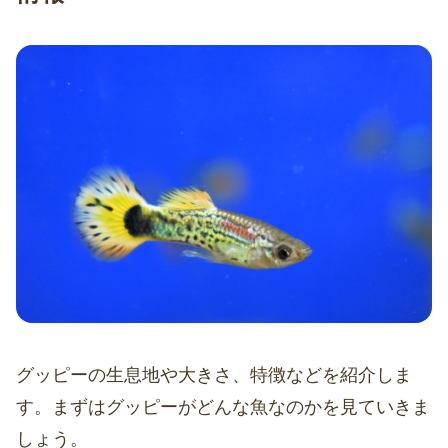
グッピーの生息地や大きさ、特徴などを紹介しま
す。まずはグッピーがどんな魚なのかを見ていきま
しょう。