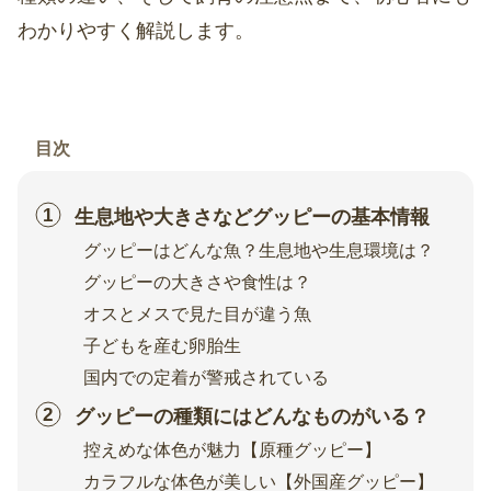
わかりやすく解説します。
目次
生息地や大きさなどグッピーの基本情報
グッピーはどんな魚？生息地や生息環境は？
グッピーの大きさや食性は？
オスとメスで見た目が違う魚
子どもを産む卵胎生
国内での定着が警戒されている
グッピーの種類にはどんなものがいる？
控えめな体色が魅力【原種グッピー】
カラフルな体色が美しい【外国産グッピー】