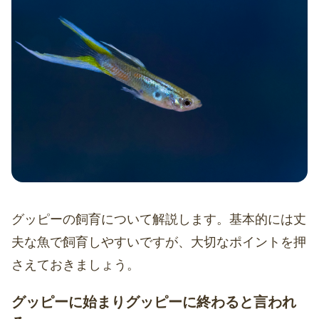
グッピーの飼育について解説します。基本的には丈
夫な魚で飼育しやすいですが、大切なポイントを押
さえておきましょう。
グッピーに始まりグッピーに終わると言われ