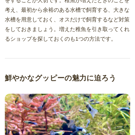
をすることが大切です。稚魚が増えたときのことを
考え、最初から余裕のある水槽で飼育する、大きな
水槽を用意しておく、オスだけで飼育するなど対策
をしておきましょう。増えた稚魚を引き取ってくれ
るショップを探しておくのも1つの方法です。
鮮やかなグッピーの魅力に迫ろう