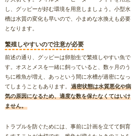
し、グッピーが好む環境を用意しましょう。小型水
槽は水質の変化も早いので、小まめな水換えも必要
となります。
繁殖しやすいので注意が必要
前述の通り、グッピーは卵胎生で繁殖しやすい魚で
す。オスとメスを一緒に飼っていると、数ヶ月のう
ちに稚魚が増え、あっという間に水槽が過密になっ
てしまうこともあります。
過密状態は水質悪化や病
気の原因になるため、適度な数を保たなくてはいけ
ません。
トラブルを防ぐためには、事前に計画を立てて飼育