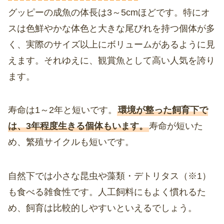
グッピーの成魚の体長は3～5cmほどです。特にオ
スは色鮮やかな体色と大きな尾びれを持つ個体が多
く、実際のサイズ以上にボリュームがあるように見
えます。それゆえに、観賞魚として高い人気を誇り
ます。
寿命は1～2年と短いです。
環境が整った飼育下で
は、3年程度生きる個体もいます。
寿命が短いた
め、繁殖サイクルも短いです。
自然下では小さな昆虫や藻類・デトリタス（※1）
も食べる雑食性です。人工飼料にもよく慣れるた
め、飼育は比較的しやすいといえるでしょう。