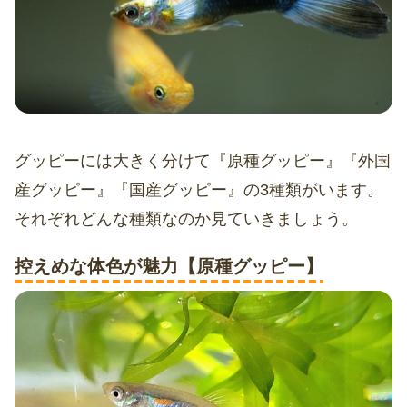
グッピーには大きく分けて『原種グッピー』『外国
産グッピー』『国産グッピー』の3種類がいます。
それぞれどんな種類なのか見ていきましょう。
控えめな体色が魅力【原種グッピー】