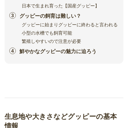
日本で生まれ育った【国産グッピー】
グッピーの飼育は難しい？
グッピーに始まりグッピーに終わると言われる
小型の水槽でも飼育可能
繁殖しやすいので注意が必要
鮮やかなグッピーの魅力に迫ろう
生息地や大きさなどグッピーの基本
情報