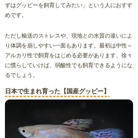
ずはグッピーを飼育してみたい」という人におすす
めです。
ただし輸送のストレスや、現地との水質の違いによ
り体調を崩しやすい一面もあります。最初は中性～
アルカリ性で飼育をはじめる必要があります。徐々
に慣らしていけば、弱酸性でも飼育できるようにな
るでしょう。
日本で生まれ育った【国産グッピー】