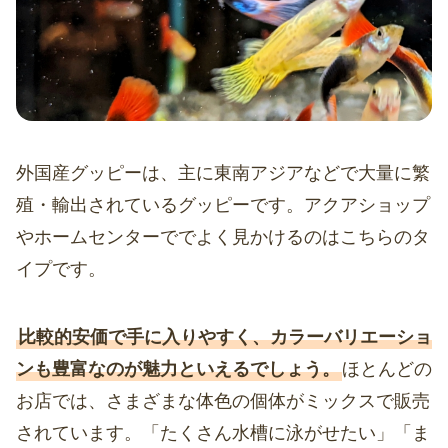
外国産グッピーは、主に東南アジアなどで大量に繁
殖・輸出されているグッピーです。アクアショップ
やホームセンターででよく見かけるのはこちらのタ
イプです。
比較的安価で手に入りやすく、カラーバリエーショ
ンも豊富なのが魅力といえるでしょう。
ほとんどの
お店では、さまざまな体色の個体がミックスで販売
されています。「たくさん水槽に泳がせたい」「ま