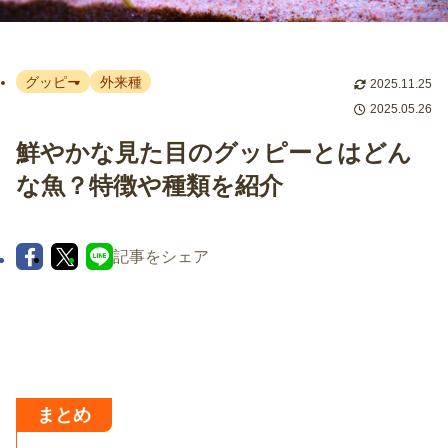
グッピー
外来種
2025.11.25
2025.05.26
鮮やかな見た目のグッピーとはどん
な魚？特徴や種類を紹介
記事をシェア
まとめ