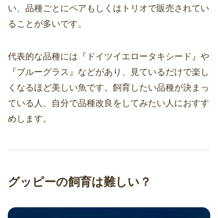
い、品種ごとにペアもしくはトリオで販売されてい
ることが多いです。
代表的な品種には『ドイツイエロータキシード』や
『ブルーグラス』などがあり、見ているだけで楽し
くなるほど美しい魚です。飼育したい品種が決まっ
ている人、自分で品種改良をしてみたい人におすす
めします。
グッピーの飼育は難しい？