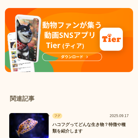
関連記事
2025.09.17
フグ
ハコフグってどんな生き物？特徴や種
類を紹介します