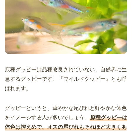
原種グッピーは品種改良されていない、自然界に生
息するグッピーです。『ワイルドグッピー』とも呼
ばれます。
グッピーというと、華やかな尾びれと鮮やかな体色
をイメージする人が多いでしょう。
原種グッピーは
体色は控えめで、オスの尾びれもそれほど大きくあ