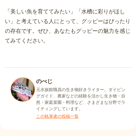
「美しい魚を育ててみたい」「水槽に彩りがほし
い」と考えている人にとって、グッピーはぴったり
の存在です。ぜひ、あなたもグッピーの魅力を感じ
てみてください。
のべじ
元水族館職員の生き物好きライター。ダイビン
グガイド、農家などの経験を活かし生き物・自
然・家庭菜園・料理など、さまざまな分野でラ
イティングしています。
この執筆者の投稿一覧