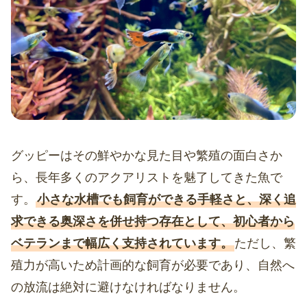
グッピーはその鮮やかな見た目や繁殖の面白さか
ら、長年多くのアクアリストを魅了してきた魚で
す。
小さな水槽でも飼育ができる手軽さと、深く追
求できる奥深さを併せ持つ存在として、初心者から
ベテランまで幅広く支持されています。
ただし、繁
殖力が高いため計画的な飼育が必要であり、自然へ
の放流は絶対に避けなければなりません。