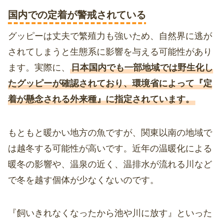
国内での定着が警戒されている
グッピーは丈夫で繁殖力も強いため、自然界に逃が
されてしまうと生態系に影響を与える可能性があり
ます。実際に、
日本国内でも一部地域では野生化し
たグッピーが確認されており、環境省によって『定
着が懸念される外来種』に指定されています。
もともと暖かい地方の魚ですが、関東以南の地域で
は越冬する可能性が高いです。近年の温暖化による
暖冬の影響や、温泉の近く、温排水が流れる川など
で冬を越す個体が少なくないのです。
『飼いきれなくなったから池や川に放す』といった