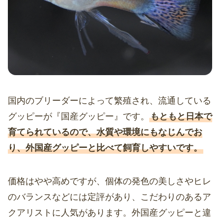
国内のブリーダーによって繁殖され、流通している
グッピーが『国産グッピー』です。
もともと日本で
育てられているので、水質や環境にもなじんでお
り、外国産グッピーと比べて飼育しやすいです。
価格はやや高めですが、個体の発色の美しさやヒレ
のバランスなどには定評があり、こだわりのあるア
クアリストに人気があります。外国産グッピーと違