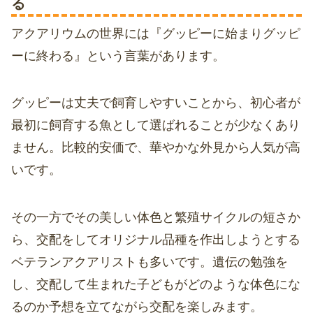
る
アクアリウムの世界には『グッピーに始まりグッピ
ーに終わる』という言葉があります。
グッピーは丈夫で飼育しやすいことから、初心者が
最初に飼育する魚として選ばれることが少なくあり
ません。比較的安価で、華やかな外見から人気が高
いです。
その一方でその美しい体色と繁殖サイクルの短さか
ら、交配をしてオリジナル品種を作出しようとする
ベテランアクアリストも多いです。遺伝の勉強を
し、交配して生まれた子どもがどのような体色にな
るのか予想を立てながら交配を楽しみます。