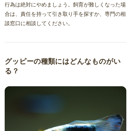
行為は絶対にやめましょう。飼育が難しくなった場
合は、責任を持って引き取り手を探すか、専門の相
談窓口に相談してください。
グッピーの種類にはどんなものがい
る？