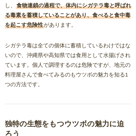
し、
食物連鎖の過程で、体内にシガテラ毒と呼ばれ
る毒素を蓄積していることがあり、食べると食中毒
を起こす危険性
があります。
シガテラ毒は全ての個体に蓄積しているわけではな
いので、沖縄県や高知県では食用として水揚げされ
ています。個人で調理するのは危険ですが、地元の
料理屋さんで食べてみるのもウツボの魅力を知る1
つの方法です。
独特の生態をもつウツボの魅力に迫
ろう