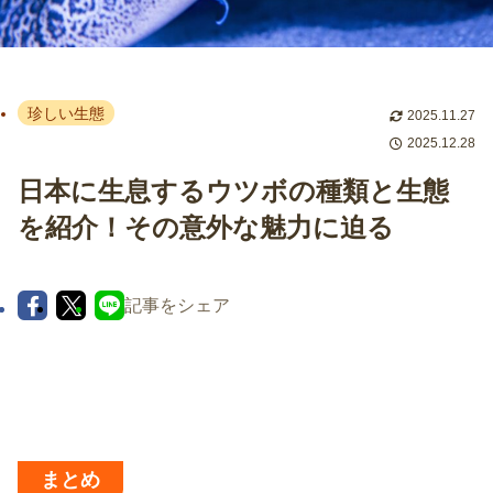
珍しい生態
2025.11.27
2025.12.28
日本に生息するウツボの種類と生態
を紹介！その意外な魅力に迫る
記事をシェア
まとめ