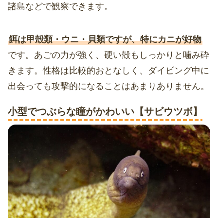
諸島などで観察できます。
餌は甲殻類・ウニ・貝類ですが、特にカニが好物
です。あごの力が強く、硬い殻もしっかりと噛み砕
きます。性格は比較的おとなしく、ダイビング中に
出会っても攻撃的になることはあまりありません。
小型でつぶらな瞳がかわいい【サビウツボ】