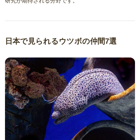
研究が期待される分野です。
日本で見られるウツボの仲間7選