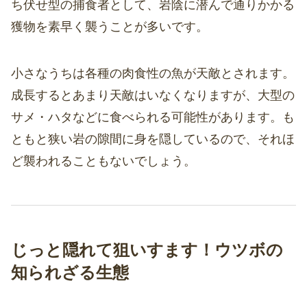
ち伏せ型の捕食者として、岩陰に潜んで通りかかる
獲物を素早く襲うことが多いです。
小さなうちは各種の肉食性の魚が天敵とされます。
成長するとあまり天敵はいなくなりますが、大型の
サメ・ハタなどに食べられる可能性があります。も
ともと狭い岩の隙間に身を隠しているので、それほ
ど襲われることもないでしょう。
じっと隠れて狙いすます！ウツボの
知られざる生態