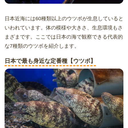
日本近海には60種類以上のウツボが生息していると
いわれています。体の模様や大きさ、生息環境もさ
まざまです。ここでは日本の海で観察できる代表的
な7種類のウツボを紹介します。
日本で最も身近な定番種【ウツボ】