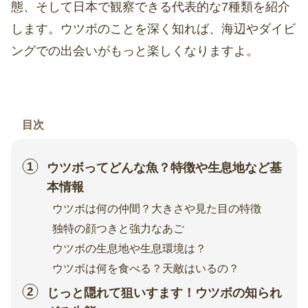
態、そして日本で観察できる代表的な7種類を紹介
します。ウツボのことを深く知れば、海辺やダイビ
ングでの出会いがもっと楽しくなりますよ。
目次
ウツボってどんな魚？特徴や生息地など基
本情報
ウツボは何の仲間？大きさや見た目の特徴
独特の顔つきと強力なあご
ウツボの生息地や生息環境は？
ウツボは何を食べる？天敵はいるの？
じっと隠れて狙いすます！ウツボの知られ