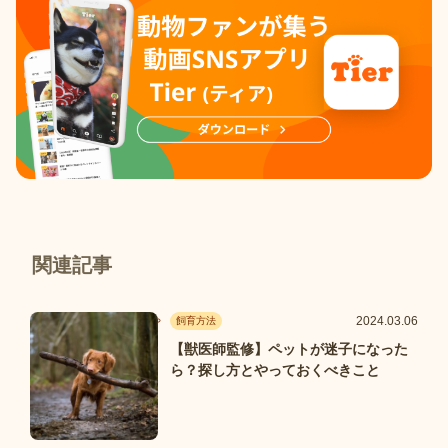
関連記事
2024.03.06
飼育方法
【獣医師監修】ペットが迷子になった
ら？探し方とやっておくべきこと