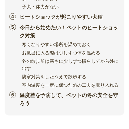
子犬・体力がない
ヒートショックが起こりやすい犬種
今日から始めたい！ペットのヒートショッ
ク対策
寒くなりやすい場所を温めておく
お風呂に入る際は少しずつ体を温める
冬の散歩前は寒さに少しずつ慣らしてから外に
出す
防寒対策をしたうえで散歩する
室内温度を一定に保つための工夫を取り入れる
温度差を予防して、ペットの冬の安全を守
ろう