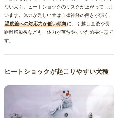
ない犬も、ヒートショックのリスクが上がってしま
います。体力が乏しい犬は自律神経の働きが弱く、
温度差への対応力が低い傾向
に。引越し直後や長
距離移動後なども、体力が落ちやすいため要注意で
す。
ヒートショックが起こりやすい犬種