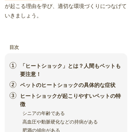
が起こる理由を学び、適切な環境づくりにつなげて
いきましょう。
目次
「ヒートショック」とは？人間もペットも
要注意！
ペットのヒートショックの具体的な症状
ヒートショックが起こりやすいペットの特
徴
シニアの年齢である
高血圧や動脈硬化などの持病がある
肥満の傾向がある