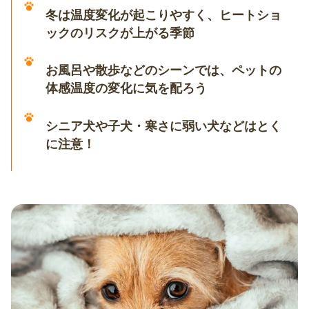
冬は温度変化が起こりやすく、ヒートショ
ックのリスクが上がる季節
お風呂や散歩などのシーンでは、ペットの
体感温度の変化に気を配ろう
シニア犬や子犬・寒さに弱い犬などはとく
に注意！