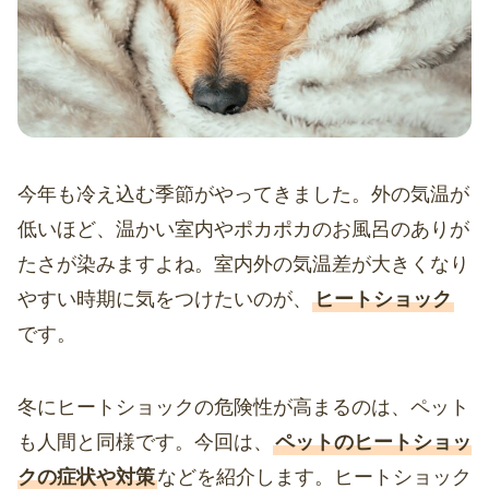
今年も冷え込む季節がやってきました。外の気温が
低いほど、温かい室内やポカポカのお風呂のありが
たさが染みますよね。室内外の気温差が大きくなり
やすい時期に気をつけたいのが、
ヒートショック
です。
冬にヒートショックの危険性が高まるのは、ペット
も人間と同様です。今回は、
ペットのヒートショッ
クの症状や対策
などを紹介します。ヒートショック