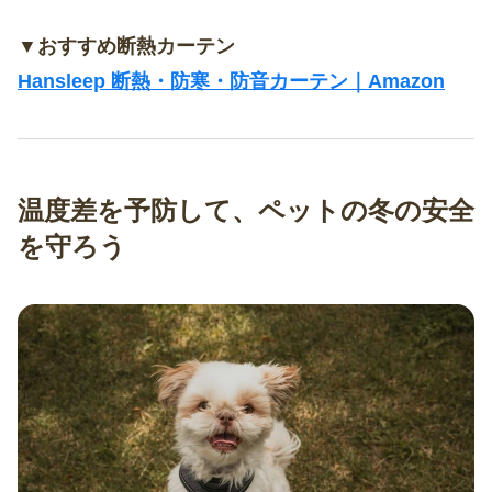
▼おすすめ断熱カーテン
Hansleep 断熱・防寒・防音カーテン｜Amazon
温度差を予防して、ペットの冬の安全
を守ろう