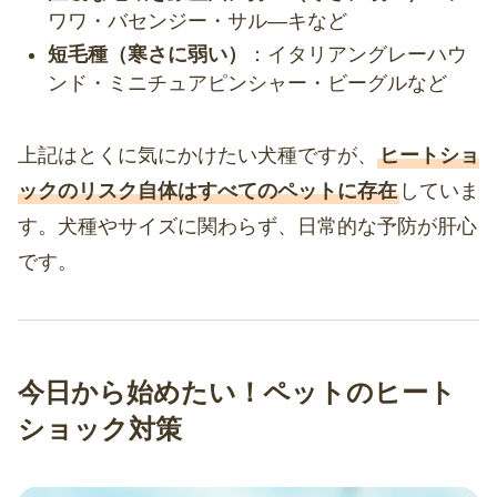
ワワ・バセンジー・サル―キなど
短毛種（寒さに弱い）
：イタリアングレーハウ
ンド・ミニチュアピンシャー・ビーグルなど
上記はとくに気にかけたい犬種ですが、
ヒートショ
ックのリスク自体はすべてのペットに存在
していま
す。犬種やサイズに関わらず、日常的な予防が肝心
です。
今日から始めたい！ペットのヒート
ショック対策