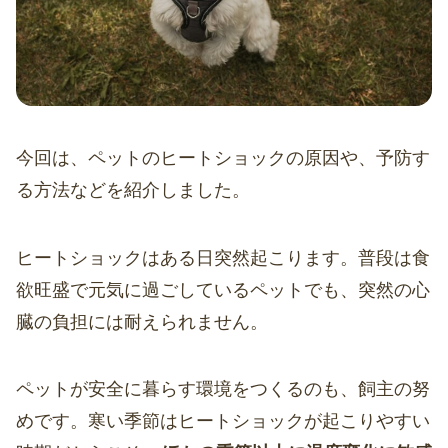
今回は、ペットのヒートショックの原因や、予防す
る方法などを紹介しました。
ヒートショックはある日突然起こります。普段は食
欲旺盛で元気に過ごしているペットでも、突然の心
臓の負担には耐えられません。
ペットが安全に暮らす環境をつくるのも、飼主の努
めです。寒い季節はヒートショックが起こりやすい