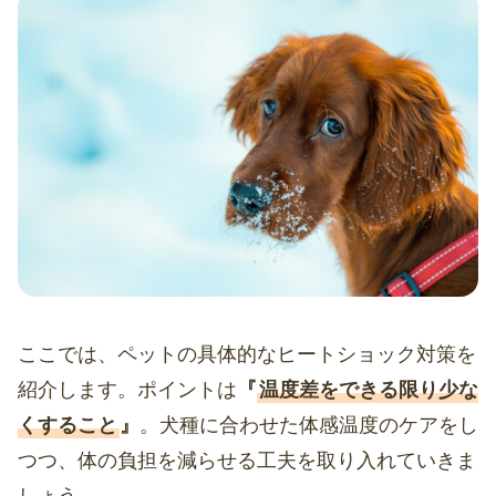
ここでは、ペットの具体的なヒートショック対策を
紹介します。ポイントは
『
温度差をできる限り少な
くすること
』
。犬種に合わせた体感温度のケアをし
つつ、体の負担を減らせる工夫を取り入れていきま
しょう。