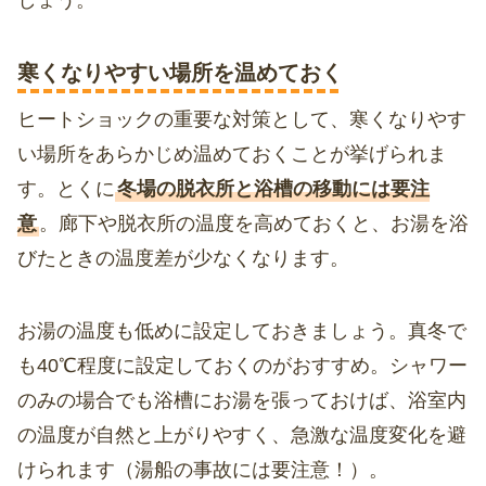
寒くなりやすい場所を温めておく
ヒートショックの重要な対策として、寒くなりやす
い場所をあらかじめ温めておくことが挙げられま
す。とくに
冬場の脱衣所と浴槽の移動には要注
意
。廊下や脱衣所の温度を高めておくと、お湯を浴
びたときの温度差が少なくなります。
お湯の温度も低めに設定しておきましょう。真冬で
も40℃程度に設定しておくのがおすすめ。シャワー
のみの場合でも浴槽にお湯を張っておけば、浴室内
の温度が自然と上がりやすく、急激な温度変化を避
けられます（湯船の事故には要注意！）。