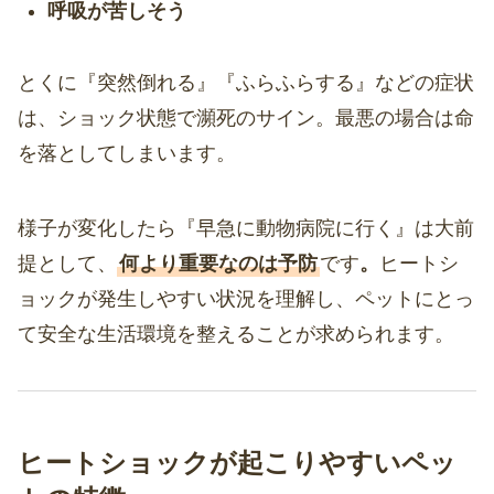
呼吸が苦しそう
とくに『突然倒れる』『ふらふらする』などの症状
は、ショック状態で瀕死のサイン。最悪の場合は命
を落としてしまいます。
様子が変化したら『早急に動物病院に行く』は大前
提として、
何より重要なのは予防
です
。
ヒートシ
ョックが発生しやすい状況を理解し、ペットにとっ
て安全な生活環境を整えることが求められます。
ヒートショックが起こりやすいペッ