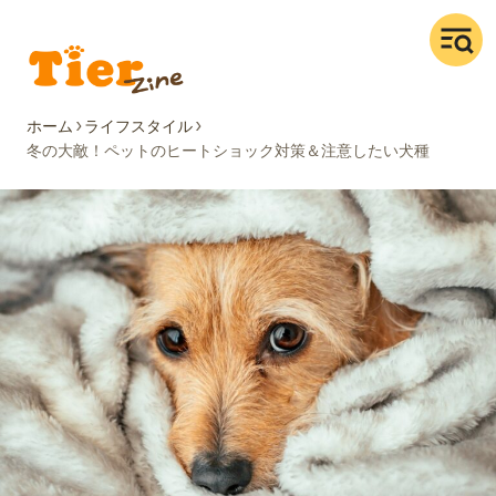
ホーム
ライフスタイル
冬の大敵！ペットのヒートショック対策＆注意したい犬種