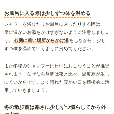
お風呂に入る際は少しずつ体を温める
シャワーを浴びたりお風呂に入ったりする際は、一
度に温かいお湯をかけすぎないように注意しましょ
う。
心臓に遠い場所からかけ湯
をしながら、少し
ずつ体を温めていくように努めてください。
また冬場のシャンプーは日中におこなうことが推奨
されます。なぜなら昼間は夜と比べ、温度差が生じ
にくいからです。よく晴れた暖かい日を積極的に活
用していきましょう。
冬の散歩前は寒さに少しずつ慣らしてから外