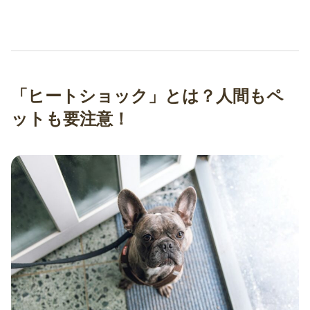
「ヒートショック」とは？人間もペ
ットも要注意！