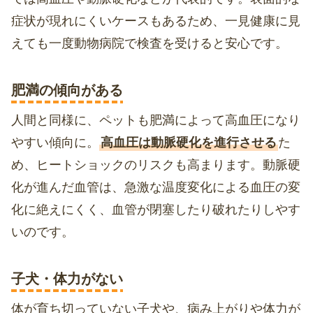
症状が現れにくいケースもあるため、一見健康に見
えても一度動物病院で検査を受けると安心です。
肥満の傾向がある
人間と同様に、ペットも肥満によって高血圧になり
やすい傾向に。
高血圧は動脈硬化を進行させる
た
め、ヒートショックのリスクも高まります。動脈硬
化が進んだ血管は、急激な温度変化による血圧の変
化に絶えにくく、血管が閉塞したり破れたりしやす
いのです。
子犬・体力がない
体が育ち切っていない子犬や、病み上がりや体力が