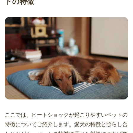
トの特徴
ここでは、ヒートショックが起こりやすいペットの
特徴についてご紹介します。愛犬の特徴と照らし合