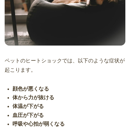
ペットのヒートショックでは、以下のような症状が
起こります。
顔色が悪くなる
体から力が抜ける
体温が下がる
血圧が下がる
呼吸や心拍が弱くなる