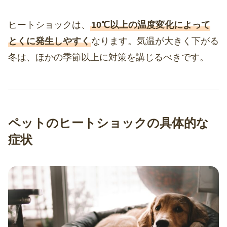
ヒートショックは、
10℃以上の温度変化によって
とくに発生しやすく
なります。気温が大きく下がる
冬は、ほかの季節以上に対策を講じるべきです。
ペットのヒートショックの具体的な
症状