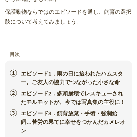
保護動物ならではのエピソードを通し、飼育の選択
肢について考えてみましょう。
目次
エピソード1．雨の日に拾われたハムスタ
ー。ご友人の協力でつながった小さな命
エピソード2．多頭崩壊でレスキューされ
たモルモットが、今では写真集の主役に！
エピソード3．飼育放棄・手術・強制給
餌…苦労の果てに幸せをつかんだカメレオ
ン