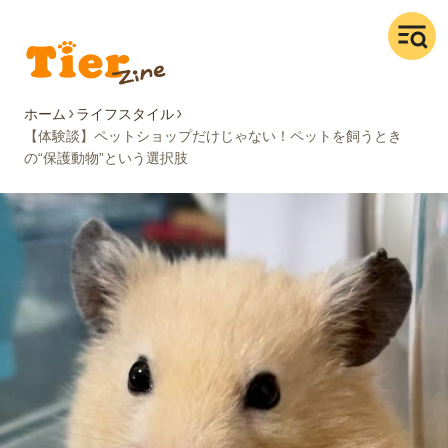
ホーム
ライフスタイル
【体験談】ペットショップだけじゃない！ペットを飼うとき
の“保護動物”という選択肢