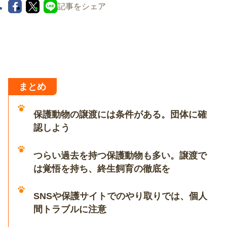
記事をシェア
まとめ
保護動物の譲渡には条件がある。団体に確
認しよう
つらい過去を持つ保護動物も多い。譲渡で
は覚悟を持ち、終生飼育の徹底を
SNSや保護サイトでのやり取りでは、個人
間トラブルに注意