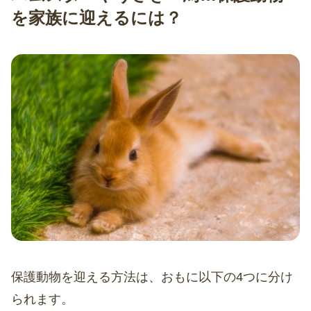
を家族に迎えるには？
保護動物を迎える方法は、おもに以下の4つに分け
られます。