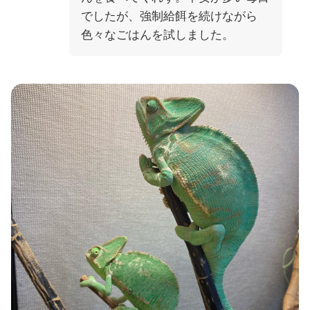
でしたが、強制給餌を続けながら
色々なごはんを試しました。