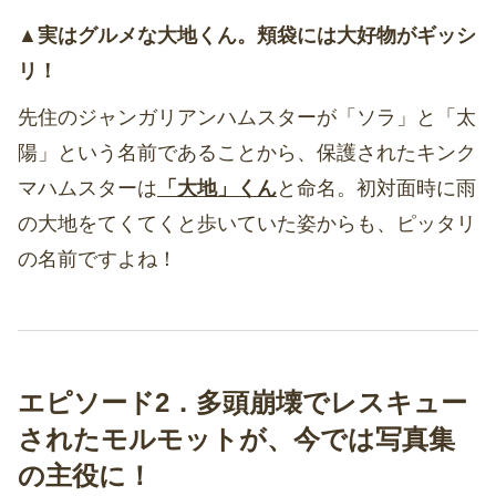
▲実はグルメな大地くん。頬袋には大好物がギッシ
リ！
先住のジャンガリアンハムスターが「ソラ」と「太
陽」という名前であることから、保護されたキンク
マハムスターは
「大地」くん
と命名。初対面時に雨
の大地をてくてくと歩いていた姿からも、ピッタリ
の名前ですよね！
エピソード2．多頭崩壊でレスキュー
されたモルモットが、今では写真集
の主役に！