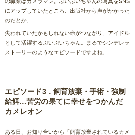
の職業はカメラマン。ぷいぷいちゃんの写真をSNS
にアップしていたところ、出版社から声がかかった
のだとか。
失われていたかもしれない命がつながり、アイドル
として活躍するぷいぷいちゃん。まるでシンデレラ
ストーリーのようなエピソードですよね。
エピソード3．飼育放棄・手術・強制
給餌…苦労の果てに幸せをつかんだ
カメレオン
ある日、お知り合いから「飼育放棄されているカメ