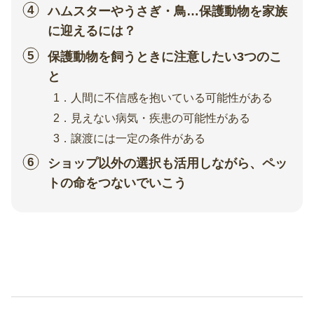
ハムスターやうさぎ・鳥…保護動物を家族
に迎えるには？
保護動物を飼うときに注意したい3つのこ
と
1．人間に不信感を抱いている可能性がある
2．見えない病気・疾患の可能性がある
3．譲渡には一定の条件がある
ショップ以外の選択も活用しながら、ペッ
トの命をつないでいこう