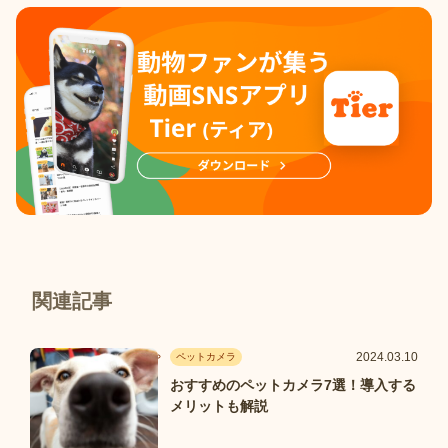
関連記事
2024.03.10
ペットカメラ
おすすめのペットカメラ7選！導入する
メリットも解説