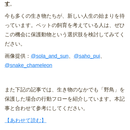
す
。
今も多くの生き物たちが、新しい人生の始まりを待
っています。ペットの飼育を考えている人は、ぜひ
この機会に保護動物という選択肢を検討してみてく
ださい。
画像提供：
@sola_and_sun
、
@saho_pui
、
@snake_chameleon
また下記の記事では、生き物のなかでも「野鳥」を
保護した場合の行動フローを紹介しています。本記
事と合わせて参考にしてください。
【あわせて読む】