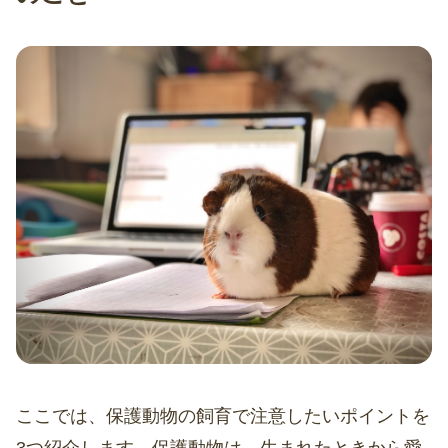
ここでは、保護動物の飼育で注意したいポイントを