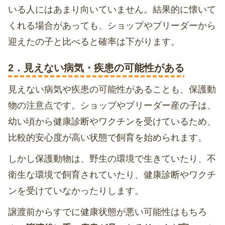
いる人にはあまり向いていません。結果的に懐いて
くれる場合があっても、ショップやブリーダーから
迎えたの子と比べると確率は下がります。
2．見えない病気・疾患の可能性がある
見えない病気や疾患の可能性があることも、保護動
物の注意点です。ショップやブリーダー産の子は、
幼い頃から健康診断やワクチンを受けているため、
比較的安心度が高い状態で飼育を始められます。
しかし保護動物は、野生の環境で生きていたり、不
衛生な環境で飼育されていたり、健康診断やワクチ
ンを受けていなかったりします。
譲渡前からすでに健康状態が悪い可能性はもちろ