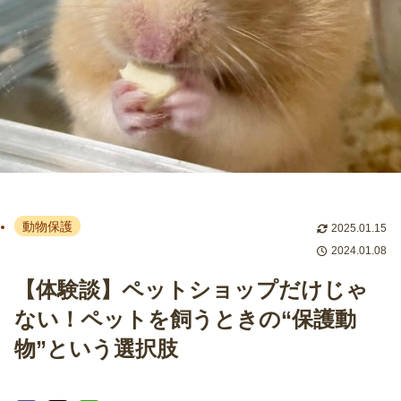
動物保護
2025.01.15
2024.01.08
【体験談】ペットショップだけじゃ
ない！ペットを飼うときの“保護動
物”という選択肢