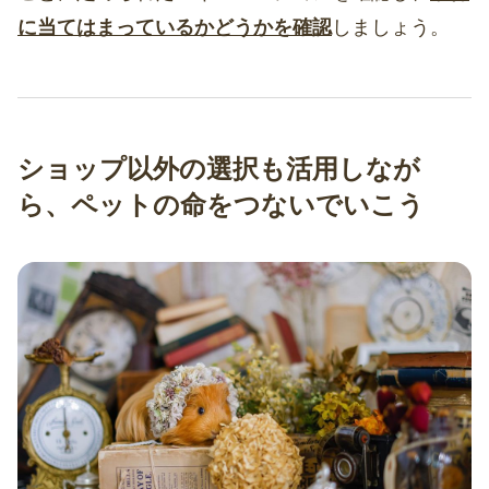
に当てはまっているかどうかを確認
しましょう。
ショップ以外の選択も活用しなが
ら、ペットの命をつないでいこう