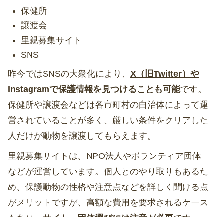
保健所
譲渡会
里親募集サイト
SNS
昨今ではSNSの大衆化により、
X（旧Twitter）や
Instagramで保護情報を見つけることも可能
です。
保健所や譲渡会などは各市町村の自治体によって運
営されていることが多く、厳しい条件をクリアした
人だけが動物を譲渡してもらえます。
里親募集サイトは、NPO法人やボランティア団体
などが運営しています。個人とのやり取りもあるた
め、保護動物の性格や注意点などを詳しく聞ける点
がメリットですが、高額な費用を要求されるケース