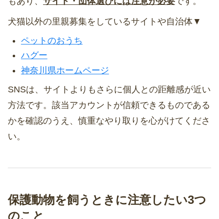
もあり、
サイト・団体選びには注意が必要
です。
犬猫以外の里親募集をしているサイトや自治体▼
ペットのおうち
ハグー
神奈川県ホームページ
SNSは、サイトよりもさらに個人との距離感が近い
方法です。該当アカウントが信頼できるものである
かを確認のうえ、慎重なやり取りを心がけてくださ
い。
保護動物を飼うときに注意したい3つ
のこと