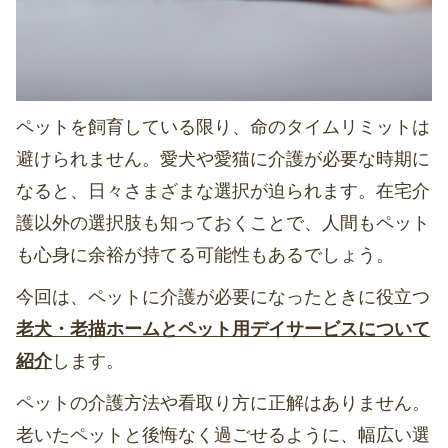
ペットを飼育している限り、命のタイムリミットは
避けられません。愛犬や愛猫に介護が必要な時期に
なると、日々さまざまな選択が迫られます。在宅介
護以外の選択肢も知っておくことで、人間もペット
も心身に余裕が持てる可能性もあるでしょう。
今回は、ペットに介護が必要になったときに役立つ
老犬・老描ホームとペット用デイサービスについて
紹介
します。
ペットの介護方法や看取り方に正解はありません。
老いたペットと後悔なく過ごせるように、幅広い選