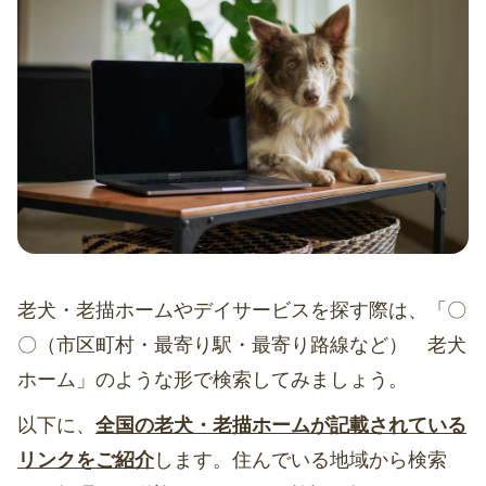
老犬・老描ホームやデイサービスを探す際は、「〇
〇（市区町村・最寄り駅・最寄り路線など） 老犬
ホーム」のような形で検索してみましょう。
以下に、
全国の老犬・老描ホームが記載されている
リンクをご紹介
します。住んでいる地域から検索