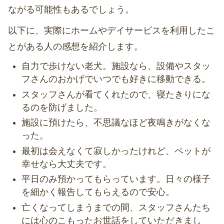
ながる可能性もあるでしょう。
以下に、実際にホームやデイサービスを利用したこ
とがある人の感想を紹介します。
自力で歩けない老犬。施設なら、設備やスタッ
フさんのおかげでいつでも好きに移動できる。
スタッフさんが看てくれたので、寝たきりにな
るのを防げました。
施設に預けたら、不思議なほど夜鳴きがなくな
った。
最初は会えなくて寂しかったけれど、ペットが
幸せなら大丈夫です。
平日のみ預かってもらっています。日々の様子
を細かく報告してもらえるので安心。
亡くなってしまうまでの間、スタッフさんたち
には心のこもったお世話をしていただきまし