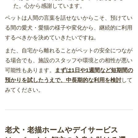
た。心から感謝しています。
ペットは人間の言葉を話せないからこそ、預けてい
る間の愛犬・愛猫の様子や変化から、継続的に利用
するべきかを決めていきたいですね。
また、自宅から離れることがペットの安全につなが
る場合でも、施設のスタッフや環境との相性が悪い
可能性もあります。
まずは1日や1週間など短期間の
預かりを試したうえで、中長期的な利用を検討
して
みてください。
老犬・老描ホームやデイサービス