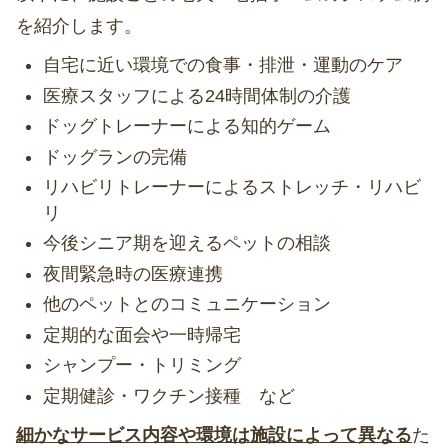
を紹介します。
自宅に近い環境での食事・排泄・運動のケア
医療スタッフによる24時間体制の介護
ドッグトレーナーによる知的ゲーム
ドッグランの完備
リハビリトレーナーによるストレッチ・リハビ
リ
今後シニア期を迎えるペットの相談
夜間緊急時の医療連携
他のペットとのコミュニケーション
定期的な面会や一時帰宅
シャンプー・トリミング
定期健診・ワクチン接種 など
細かなサービス内容や環境は施設によって異なる
た