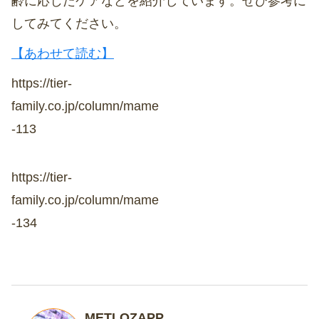
齢に応じたケアなどを紹介しています。ぜひ参考に
してみてください。
【あわせて読む】
https://tier-
family.co.jp/column/mame
-113
https://tier-
family.co.jp/column/mame
-134
METLOZAPP