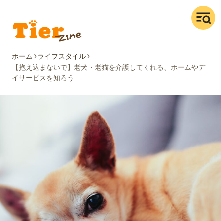
ホーム
ライフスタイル
【抱え込まないで】老犬・老猫を介護してくれる、ホームやデ
イサービスを知ろう