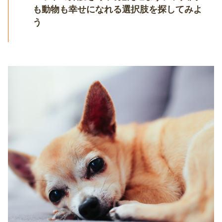
も動物も幸せになれる選択肢を探してみよ
う