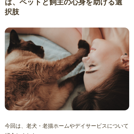
は、ペットと飼主の心身を助ける選
択肢
今回は、老犬・老描ホームやデイサービスについて