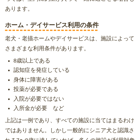
あります。
ホーム・デイサービス利用の条件
老犬・老描ホームやデイサービスは、施設によって
さまざまな利用条件があります。
8歳以上である
認知症を発症している
身体に障害がある
投薬が必要である
入院が必要ではない
入所金が必要 など
上記は一例であり、すべての施設に当てはまるわけ
ではありません。しかし一般的にシニア犬と認識さ