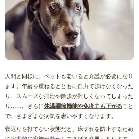
人間と同様に、ペットも老いると介護が必要になり
ます。年齢を重ねるとともに自力で歩けなくなった
り、スムーズな排泄や散歩が難しくなってしまった
り……。さらに
体温調節機能や免疫力も下がる
こと
で、さまざまな病気を患いやすくなります。
寝返りを打てない状態だと、床ずれを防止するため
に定期的に家族が動かしてあげる必要もあります。