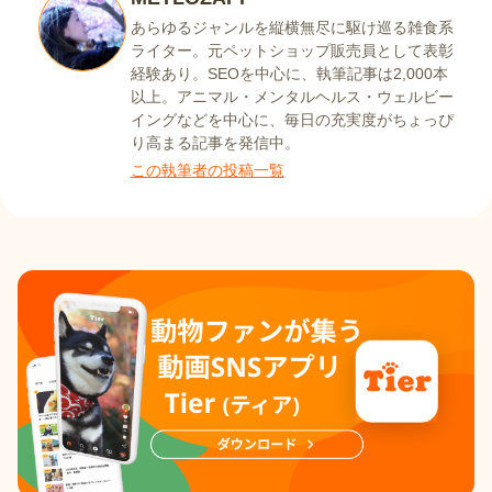
あらゆるジャンルを縦横無尽に駆け巡る雑食系
ライター。元ペットショップ販売員として表彰
経験あり。SEOを中心に、執筆記事は2,000本
以上。アニマル・メンタルヘルス・ウェルビー
イングなどを中心に、毎日の充実度がちょっぴ
り高まる記事を発信中。
この執筆者の投稿一覧