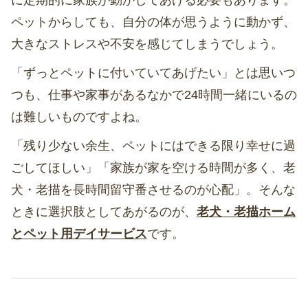
ペットからしても、自分の体が思うように動かず、
大きなストレスや不安を感じてしまうでしょう。
「ずっとペットに付いていてあげたい」とは思いつ
つも、仕事や家事があるなかで24時間一緒にいるの
は難しいものですよね。
「残り少ない余生、ペットにはできる限り幸せに過
ごしてほしい」「家族が家を空ける時間が多く、老
犬・老描を長時間留守番させるのが心配」。そんな
ときに選択肢としてあがるのが、
老犬・老描ホーム
とペット用デイサービス
です。