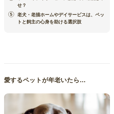
せ？
老犬・老描ホームやデイサービスは、ペッ
トと飼主の心身を助ける選択肢
愛するペットが年老いたら…