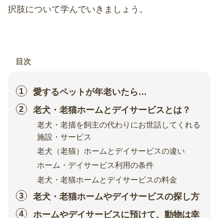
択肢について学んでいきましょう。
目次
愛するペットが年老いたら…
老犬・老猫ホームとデイサービスとは？
老犬・老描を飼主の代わりにお世話してくれる
施設・サービス
老犬（老猫）ホームとデイサービスの違い
ホーム・デイサービス利用の条件
老犬・老猫ホームとデイサービスの料金
老犬・老猫ホームやデイサービスの探し方
ホームやデイサービスに預けて、動物は幸