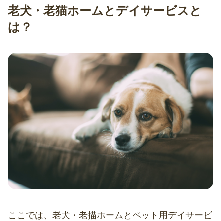
老犬・老猫ホームとデイサービスと
は？
ここでは、老犬・老描ホームとペット用デイサービ