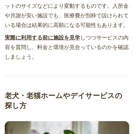
ットのサイズなどにより変動するものです。入所金
や月謝が安い施設でも、医療費が別枠で設けられて
いる場合は結果的に高額になる可能性もあります。
実際に利用する前に施設を見学
しつつサービスの内
容を質問し、料金と環境が見合っているのかを確認
しましょう。
老犬・老猫ホームやデイサービスの
探し方