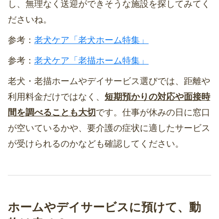
し、無理なく送迎ができそうな施設を探してみてく
ださいね。
参考：
老犬ケア「老犬ホーム特集」
参考：
老犬ケア「老描ホーム特集」
老犬・老描ホームやデイサービス選びでは、距離や
利用料金だけではなく、
短期預かりの対応や面接時
間を調べることも大切
です。仕事が休みの日に窓口
が空いているかや、要介護の症状に適したサービス
が受けられるのかなども確認してください。
ホームやデイサービスに預けて、動