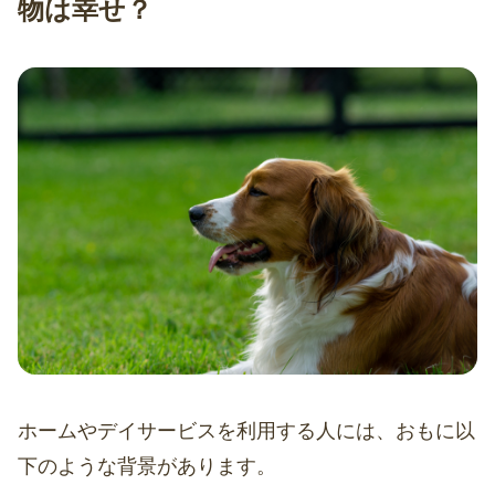
物は幸せ？
ホームやデイサービスを利用する人には、おもに以
下のような背景があります。