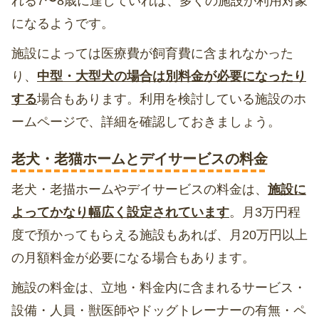
れる7〜8歳に達していれば、多くの施設が利用対象
になるようです。
施設によっては医療費が飼育費に含まれなかった
り、
中型・大型犬の場合は別料金が必要になったり
する
場合もあります。利用を検討している施設のホ
ームページで、詳細を確認しておきましょう。
老犬・老猫ホームとデイサービスの料金
老犬・老描ホームやデイサービスの料金は、
施設に
よってかなり幅広く設定されています
。月3万円程
度で預かってもらえる施設もあれば、月20万円以上
の月額料金が必要になる場合もあります。
施設の料金は、立地・料金内に含まれるサービス・
設備・人員・獣医師やドッグトレーナーの有無・ペ