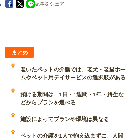
記事をシェア
まとめ
老いたペットの介護では、老犬・老描ホー
ムやペット用デイサービスの選択肢がある
預ける期間は、1日・1週間・1年・終生な
どからプランを選べる
施設によってプランや環境は異なる
ペットの介護を1人で抱え込まずに、人間