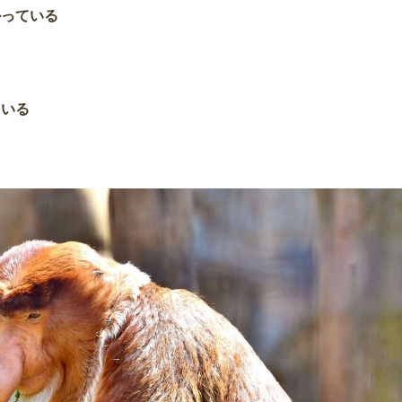
かっている
ている