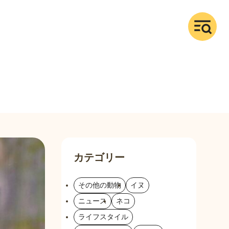
カテゴリー
その他の動物
イヌ
ニュース
ネコ
ライフスタイル