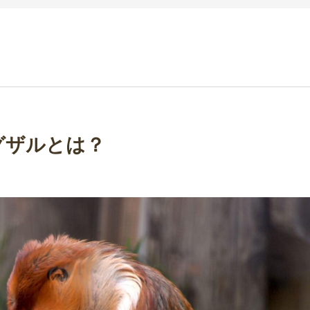
グザルとは？