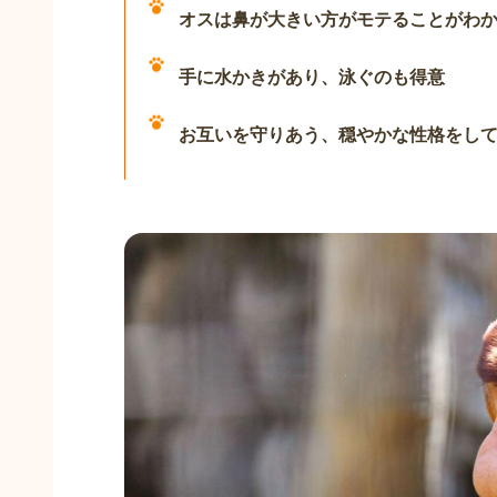
オスは鼻が大きい方がモテることがわ
手に水かきがあり、泳ぐのも得意
お互いを守りあう、穏やかな性格をし