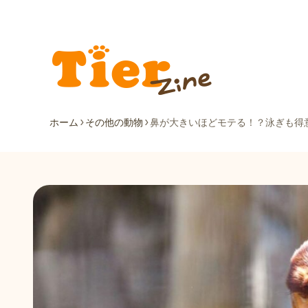
ホーム
その他の動物
鼻が大きいほどモテる！？泳ぎも得