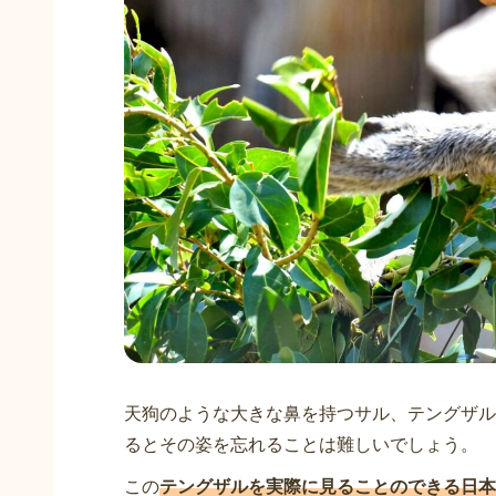
天狗のような大きな鼻を持つサル、テングザル
るとその姿を忘れることは難しいでしょう。
この
テングザルを実際に見ることのできる日本