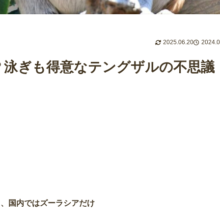
2025.06.20
2024.0
？泳ぎも得意なテングザルの不思議
く、国内ではズーラシアだけ