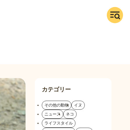
カテゴリー
その他の動物
イヌ
ニュース
ネコ
ライフスタイル