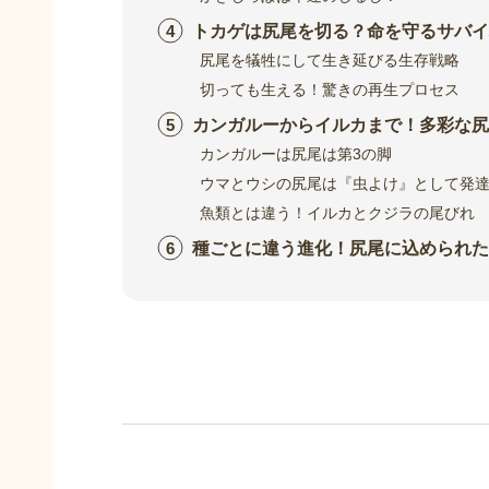
トカゲは尻尾を切る？命を守るサバイ
尻尾を犠牲にして生き延びる生存戦略
切っても生える！驚きの再生プロセス
カンガルーからイルカまで！多彩な尻
カンガルーは尻尾は第3の脚
ウマとウシの尻尾は『虫よけ』として発
魚類とは違う！イルカとクジラの尾びれ
種ごとに違う進化！尻尾に込められた