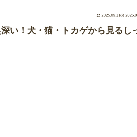
2025.09.11
2025.0
奥深い！犬・猫・トカゲから見るし