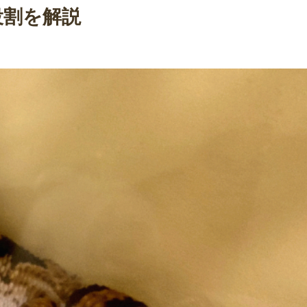
役割を解説