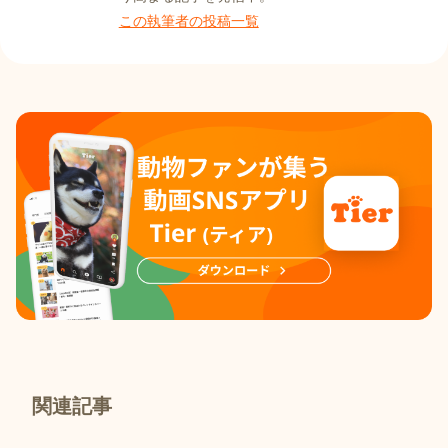
この執筆者の投稿一覧
関連記事