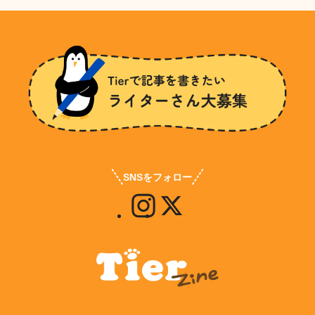
SNSをフォロー