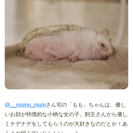
@__momo_mom
さん宅の「もも」ちゃんは、優し
いお顔が特徴的な小柄な女の子。飼主さんから優し
くナデナデをしてもらうのが大好きなのだとか！あ