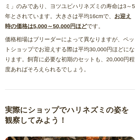
ミ」のみであり、ヨツユビハリネズミの寿命は3～5
年とされています。大きさは平均16cmで、
お迎え
時の価格は5,000～50,000円ほど
です。
価格相場はブリーダーによって異なりますが、ペッ
トショップでお迎えする際は平均30,000円ほどにな
ります。飼育に必要な初期のセットも、20,000円程
度あればそろえられるでしょう。
実際にショップでハリネズミの姿を
観察してみよう！