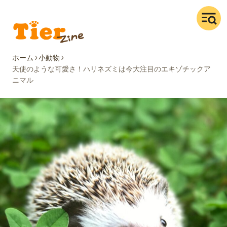
ホーム
小動物
天使のような可愛さ！ハリネズミは今大注目のエキゾチックア
ニマル