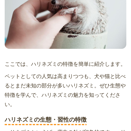
ここでは、ハリネズミの特徴を簡単に紹介します。
ペットとしての人気は高まりつつも、犬や猫と比べ
るとまだ未知の部分が多いハリネズミ。ぜひ生態や
特徴を学んで、ハリネズミの魅力を知ってくださ
い。
ハリネズミの生態・習性の特徴