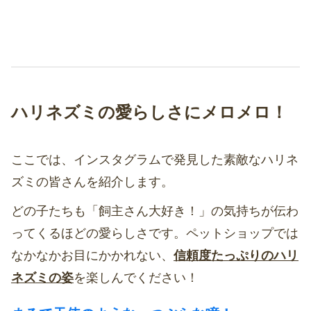
ハリネズミの愛らしさにメロメロ！
ここでは、インスタグラムで発見した素敵なハリネ
ズミの皆さんを紹介します。
どの子たちも「飼主さん大好き！」の気持ちが伝わ
ってくるほどの愛らしさです。ペットショップでは
なかなかお目にかかれない、
信頼度たっぷりのハリ
ネズミの姿
を楽しんでください！