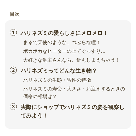
目次
ハリネズミの愛らしさにメロメロ！
まるで天使のような、つぶらな瞳！
ポカポカなヒーターの上でぐっすり…
大好きな飼主さんなら、針もしまえちゃう！
ハリネズミってどんな生き物？
ハリネズミの生態・習性の特徴
ハリネズミの寿命・大きさ・お迎えするときの
価格の相場は？
実際にショップでハリネズミの姿を観察し
てみよう！