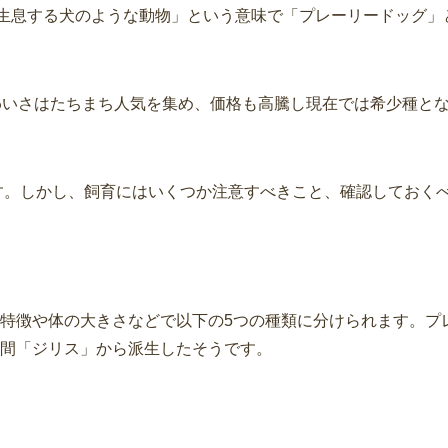
に生息する犬のような動物」という意味で「プレーリードッグ」
わいさはたちまち人気を集め、価格も高騰し現在では希少種と
す。しかし、飼育にはいくつか注意すべきこと、確認しておく
特徴や体の大きさなどで以下の5つの種類に分けられます。プ
間「ジリス」から派生したそうです。