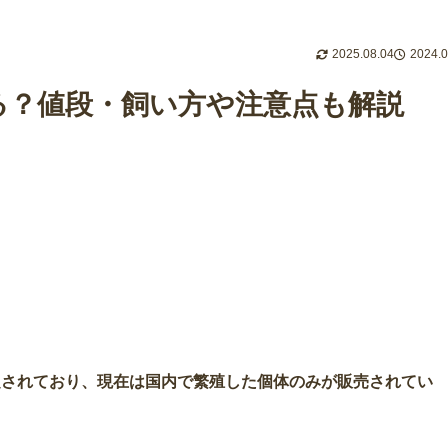
2025.08.04
2024.0
る？値段・飼い方や注意点も解説
定されており、現在は国内で繁殖した個体のみが販売されてい