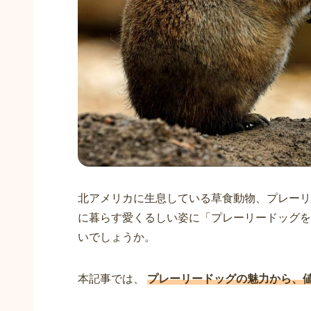
北アメリカに生息している草食動物、プレーリ
に暮らす愛くるしい姿に「プレーリードッグを
いでしょうか。
本記事では、
プレーリードッグの魅力から、