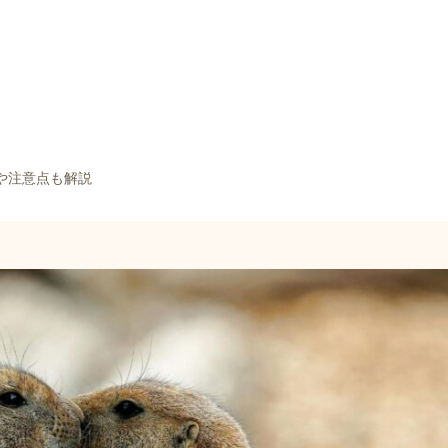
や注意点も解説