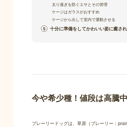
太り過ぎを防ぐエサとその管理
ケージはガラスがおすすめ
ケージから出して室内で運動させる
十分に準備をしてかわいい姿に癒され
今や希少種！値段は高騰
プレーリードッグは、草原（プレーリー：pra