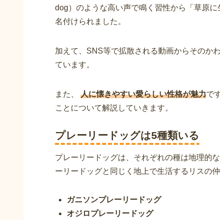
dog）のような高い声で鳴く習性から「草原
名付けられました。
加えて、SNS等で拡散される動画からそのか
ています。
また、
人に懐きやすい愛らしい性格が魅力
で
ことについて解説していきます。
プレーリードッグは5種類いる
プレーリードッグは、それぞれの種は地理的な
ーリードッグと同じく地上で生活するリスの仲
ガニソンプレーリードッグ
オジロプレーリードッグ