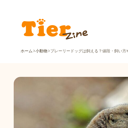
ホーム
小動物
プレーリードッグは飼える？値段・飼い方