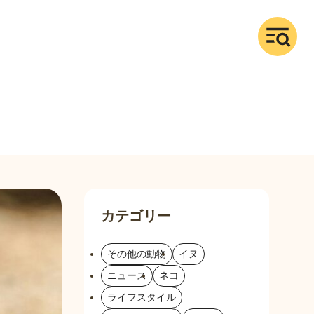
カテゴリー
その他の動物
イヌ
ニュース
ネコ
ライフスタイル