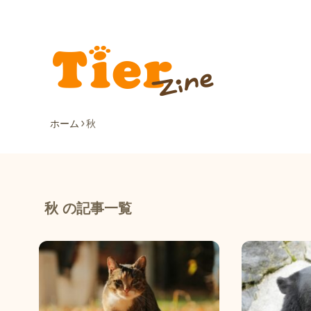
ホーム
秋
秋 の記事一覧