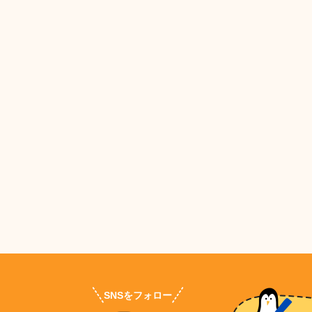
SNSをフォロー