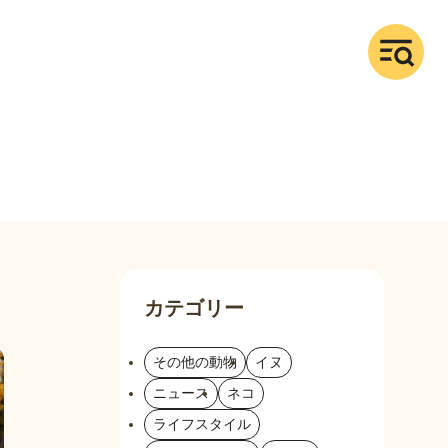
カテゴリー
その他の動物
イヌ
ニュース
ネコ
ライフスタイル