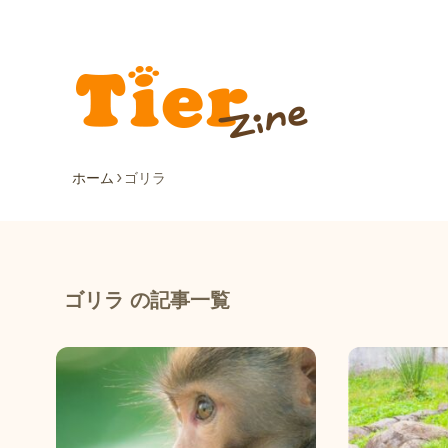
ホーム
ゴリラ
ゴリラ の記事一覧