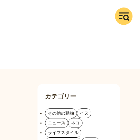
カテゴリー
その他の動物
イヌ
ニュース
ネコ
ライフスタイル