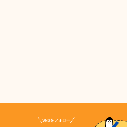
SNSをフォロー