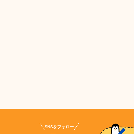
SNSをフォロー