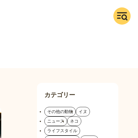
カテゴリー
その他の動物
イヌ
ニュース
ネコ
ライフスタイル