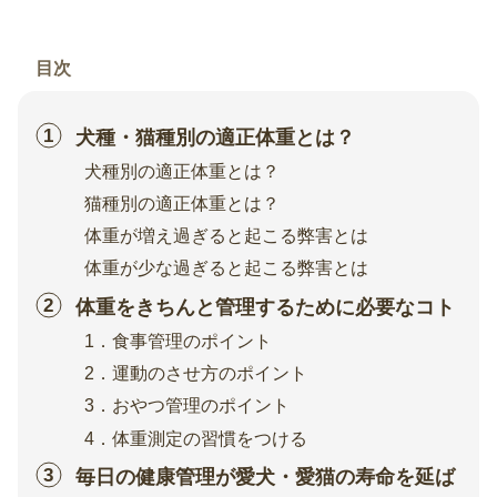
目次
犬種・猫種別の適正体重とは？
犬種別の適正体重とは？
猫種別の適正体重とは？
体重が増え過ぎると起こる弊害とは
体重が少な過ぎると起こる弊害とは
体重をきちんと管理するために必要なコト
1．食事管理のポイント
2．運動のさせ方のポイント
3．おやつ管理のポイント
4．体重測定の習慣をつける
毎日の健康管理が愛犬・愛猫の寿命を延ば