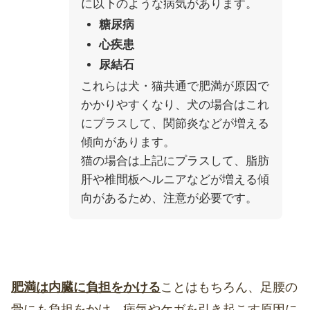
に以下のような病気があります。
糖尿病
心疾患
尿結石
これらは犬・猫共通で肥満が原因で
かかりやすくなり、犬の場合はこれ
にプラスして、関節炎などが増える
傾向があります。
猫の場合は上記にプラスして、脂肪
肝や椎間板ヘルニアなどが増える傾
向があるため、注意が必要です。
肥満は内臓に負担をかける
ことはもちろん、足腰の
骨にも負担をかけ、病気やケガを引き起こす原因に