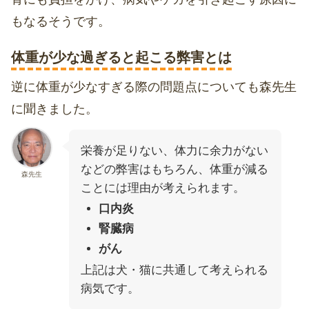
もなるそうです。
体重が少な過ぎると起こる弊害とは
逆に体重が少なすぎる際の問題点についても森先生
に聞きました。
栄養が足りない、体力に余力がない
などの弊害はもちろん、体重が減る
森先生
ことには理由が考えられます。
口内炎
腎臓病
がん
上記は犬・猫に共通して考えられる
病気です。