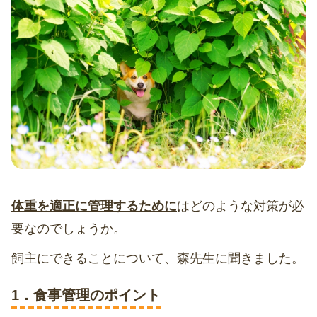
体重を適正に管理するために
はどのような対策が必
要なのでしょうか。
飼主にできることについて、森先生に聞きました。
1．食事管理のポイント