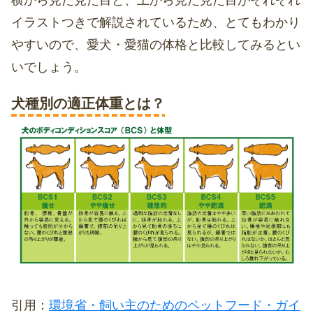
横から見た見た目と、上から見た見た目がそれぞれ
イラストつきで解説されているため、とてもわかり
やすいので、愛犬・愛猫の体格と比較してみるとい
いでしょう。
犬種別の適正体重とは？
引用：
環境省・
飼い主のためのペットフード・ガイ