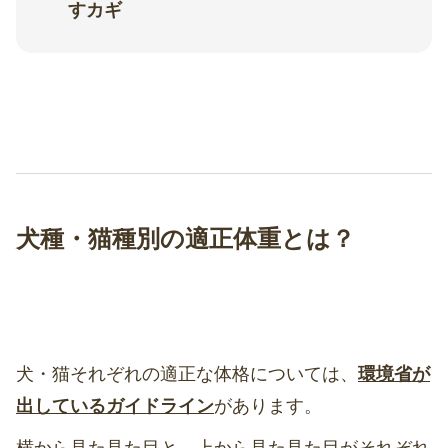
すカギ
犬種・猫種別の適正体重とは？
犬・猫それぞれの適正な体格については、
環境省が
出しているガイドライン
があります。