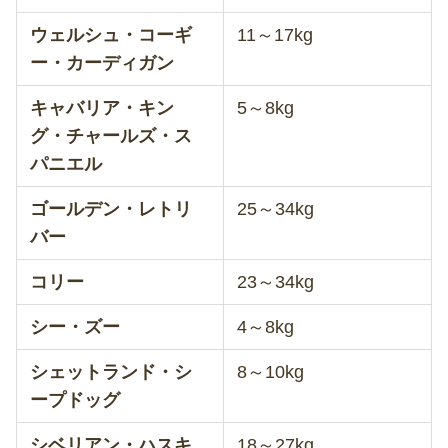
ウェルシュ・コーギ
11～17kg
ー・カーディガン
キャバリア・キン
5～8kg
グ・チャールズ・ス
パニエル
ゴールデン・レトリ
25～34kg
バー
コリー
23～34kg
シー・ズー
4～8kg
シェットランド・シ
8～10kg
ープドッグ
シベリアン・ハスキ
18～27kg