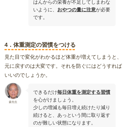
はんからの栄養が不足してしまわな
いように、
おやつの量に注意
が必要
です。
4．体重測定の習慣をつける
見た目で変化がわかるほど体重が増えてしまうと、
元に戻すのは大変です。それを防ぐにはどうすれば
いいのでしょうか。
できるだけ
毎日体重を測定する習慣
を心がけましょう。
森先生
少しの増減も毎日増え続けたり減り
続けると、あっという間に取り返す
のが難しい状態になります。