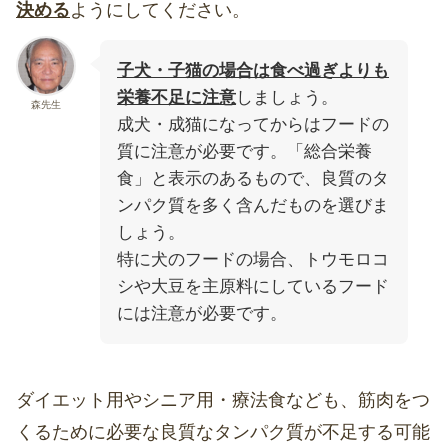
決める
ようにしてください。
子犬・子猫の場合は食べ過ぎよりも
栄養不足に注意
しましょう。
森先生
成犬・成猫になってからはフードの
質に注意が必要です。「総合栄養
食」と表示のあるもので、良質のタ
ンパク質を多く含んだものを選びま
しょう。
特に犬のフードの場合、トウモロコ
シや大豆を主原料にしているフード
には注意が必要です。
ダイエット用やシニア用・療法食なども、筋肉をつ
くるために必要な良質なタンパク質が不足する可能