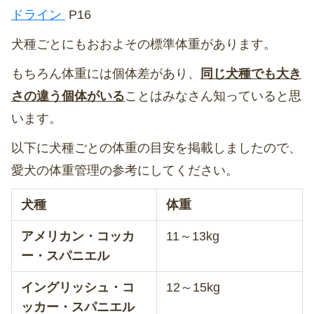
ドライン
P16
犬種ごとにもおおよその標準体重があります。
もちろん体重には個体差があり、
同じ犬種でも大き
さの違う個体がいる
ことはみなさん知っていると思
います。
以下に犬種ごとの体重の目安を掲載しましたので、
愛犬の体重管理の参考にしてください。
犬種
体重
アメリカン・コッカ
11～13kg
ー・スパニエル
イングリッシュ・コ
12～15kg
ッカー・スパニエル