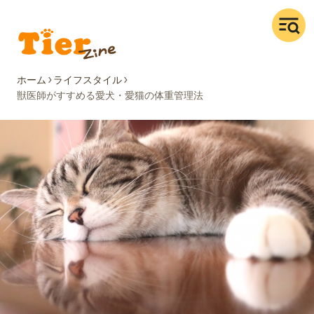
ホーム
ライフスタイル
獣医師がすすめる愛犬・愛猫の体重管理法