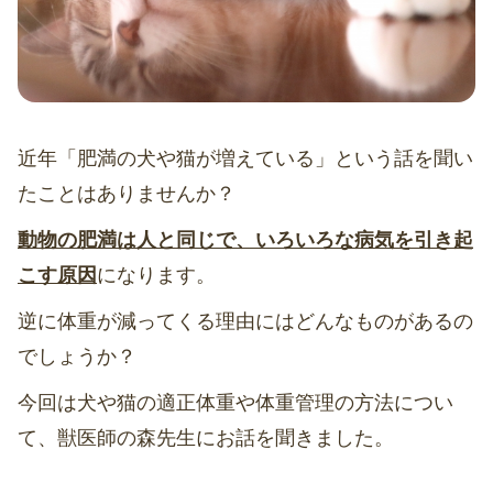
近年「肥満の犬や猫が増えている」という話を聞い
たことはありませんか？
動物の肥満は人と同じで、いろいろな病気を引き起
こす原因
になります。
逆に体重が減ってくる理由にはどんなものがあるの
でしょうか？
今回は犬や猫の適正体重や体重管理の方法につい
て、獣医師の森先生にお話を聞きました。