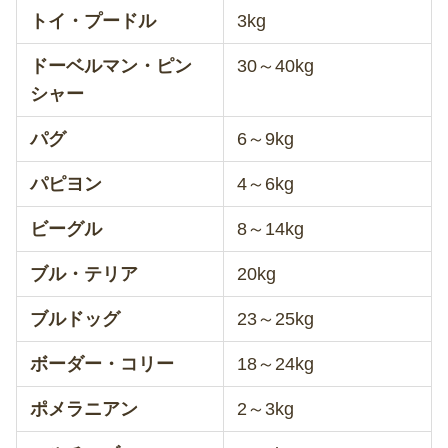
トイ・プードル
3kg
ドーベルマン・ピン
30～40kg
シャー
パグ
6～9kg
パピヨン
4～6kg
ビーグル
8～14kg
ブル・テリア
20kg
ブルドッグ
23～25kg
ボーダー・コリー
18～24kg
ポメラニアン
2～3kg