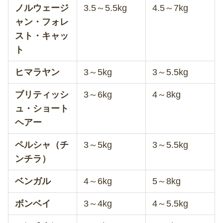
ノルウェージ
3.5～5.5kg
4.5～7kg
ャン・フォレ
スト・キャッ
ト
ヒマラヤン
3～5kg
3～5.5kg
ブリティッシ
3～6kg
4～8kg
ュ・ショート
ヘアー
ペルシャ（チ
3～5kg
3～5.5kg
ンチラ）
ベンガル
4～6kg
5～8kg
ボンベイ
3～4kg
4～5.5kg