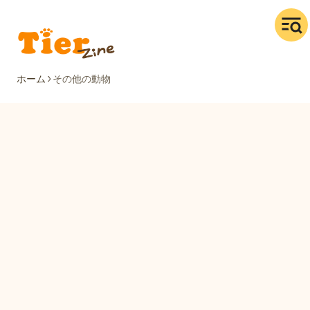
ホーム
その他の動物