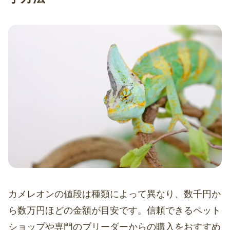
カメレオンの値段は種類によって異なり、数千円か
ら数万円ほどの金額が目安です。信頼できるペット
ショップや専門のブリーダーからの購入をおすすめ