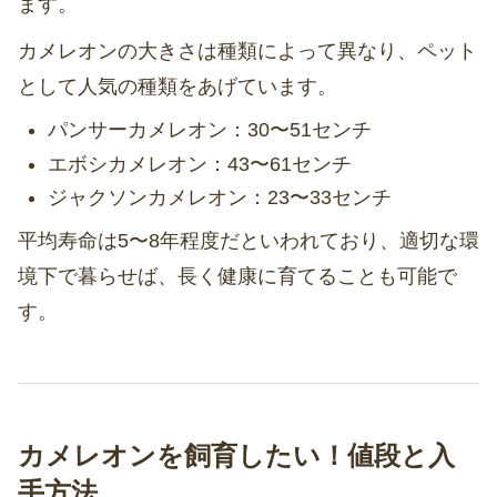
ます。
カメレオンの大きさは種類によって異なり、ペット
として人気の種類をあげています。
パンサーカメレオン：30〜51センチ
エボシカメレオン：43〜61センチ
ジャクソンカメレオン：23〜33センチ
平均寿命は5〜8年程度だといわれており、適切な環
境下で暮らせば、長く健康に育てることも可能で
す。
カメレオンを飼育したい！値段と入
手方法