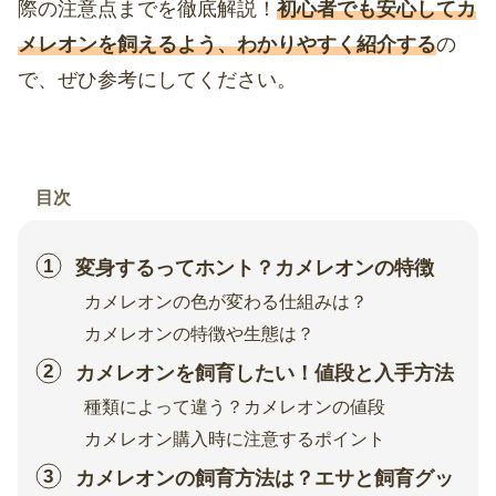
際の注意点までを徹底解説！
初心者でも安心してカ
メレオンを飼えるよう、わかりやすく紹介する
の
で、ぜひ参考にしてください。
目次
変身するってホント？カメレオンの特徴
カメレオンの色が変わる仕組みは？
カメレオンの特徴や生態は？
カメレオンを飼育したい！値段と入手方法
種類によって違う？カメレオンの値段
カメレオン購入時に注意するポイント
カメレオンの飼育方法は？エサと飼育グッ