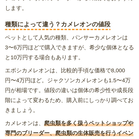
します。
種類によって違う？カメレオンの値段
ペットとして人気の種類、パンサーカメレオンは
3〜6万円ほどで購入できますが、希少な個体となる
と10万円する場合もあります。
エボシカメレオンは、比較的手頃な価格で8,000
円〜4万円ほど。ジャクソンカメレオンも1.5〜4万
円が相場です。値段の違いは個体の希少性や成長段
階によって変わるため、購入前にしっかり調べてお
きましょう。
カメレオンは、
爬虫類を多く扱うペットショップや
専門のブリーダー、爬虫類の生体販売を行うイベン