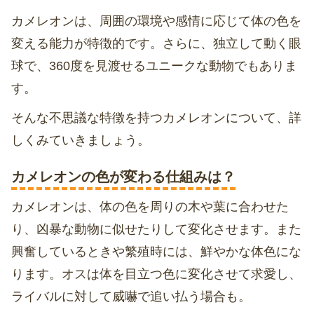
カメレオンは、周囲の環境や感情に応じて体の色を
変える能力が特徴的です。さらに、独立して動く眼
球で、360度を見渡せるユニークな動物でもありま
す。
そんな不思議な特徴を持つカメレオンについて、詳
しくみていきましょう。
カメレオンの色が変わる仕組みは？
カメレオンは、体の色を周りの木や葉に合わせた
り、凶暴な動物に似せたりして変化させます。また
興奮しているときや繁殖時には、鮮やかな体色にな
ります。オスは体を目立つ色に変化させて求愛し、
ライバルに対して威嚇で追い払う場合も。