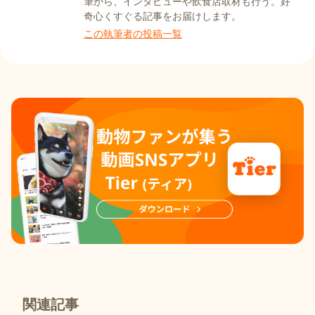
筆から、インタビューや飲食店取材も行う。好
奇心くすぐる記事をお届けします。
この執筆者の投稿一覧
関連記事