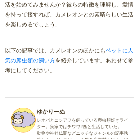
活を始めてみませんか？彼らの特徴を理解し、愛情
を持って接すれば、カメレオンとの素晴らしい生活
を楽しめるでしょう。
以下の記事では、カメレオンのほかにも
ペットに人
気の爬虫類の飼い方
を紹介しています。あわせて参
考にしてください。
ゆかりーぬ
レオパとニシアフを飼っている爬虫類好きライ
ター。実家ではチワワ2匹と生活していた。
動物や神社仏閣などニッチなジャンルの記事執