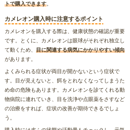
トで購入できます
。
カメレオン購入時に注意するポイント
カメレオンを購入する際は、健康状態の確認が重要
です。とくに、カメレオンは眼球がそれぞれ独立し
て動くため、
目に関連する病気にかかりやすい傾向
があります。
よくみられる症状が両目が開かないという症状で
す。目が見えないと、餌をとれなくなってしまうた
め命の危険もあります。カメレオンを診てくれる動
物病院に連れていき、目を洗浄や点眼薬をさすなど
の治療をすれば、症状の改善が期待できるでしょ
う。