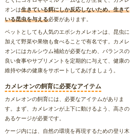
オンは
生きている餌にしか反応しないため、生きて
いる昆虫を与える
必要があります。
ペットとしても人気のエボシカメレオンは、昆虫に
加えて野菜や果物も食べることで有名です。カメレ
オンにはカルシウム補給が必要なため、バランスの
良い食事やサプリメントを定期的に与えて、健康の
維持や体の健康をサポートしてあげましょう。
カメレオンの飼育に必要なアイテム
カメレオンの飼育には、必要なアイテムがありま
す。まず、カメレオンが上下に動けるよう、高さの
あるケージが必要です。
ケージ内には、自然の環境を再現するための登り木