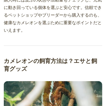
購入時には皮ふの状態や活動量もチェックし、元気
に動き回っている個体を選ぶと安心です。信頼でき
るペットショップやブリーダーから購入するのも、
健康なカメレオンを選ぶために重要なポイントだと
いえます。
カメレオンの飼育方法は？エサと飼
育グッズ