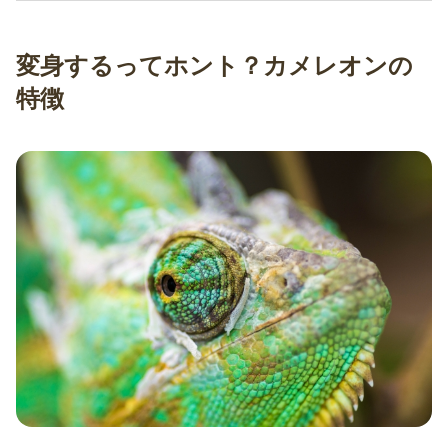
変身するってホント？カメレオンの
特徴