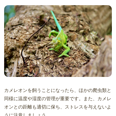
カメレオンを飼うことになったら、ほかの爬虫類と
同様に温度や湿度の管理が重要です。また、カメレ
オンとの距離も適切に保ち、ストレスを与えないよ
うに注意しましょう。