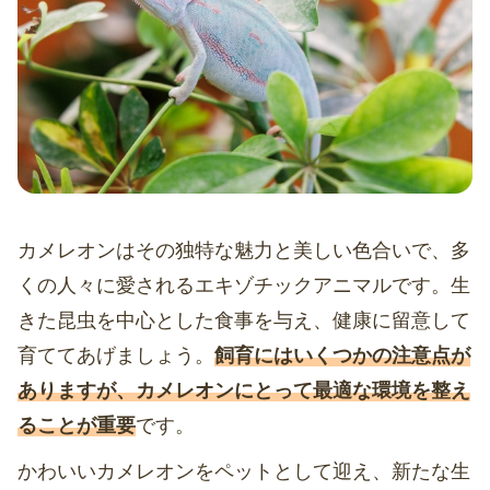
カメレオンはその独特な魅力と美しい色合いで、多
くの人々に愛されるエキゾチックアニマルです。生
きた昆虫を中心とした食事を与え、健康に留意して
育ててあげましょう。
飼育にはいくつかの注意点が
ありますが、カメレオンにとって最適な環境を整え
ることが重要
です。
かわいいカメレオンをペットとして迎え、新たな生