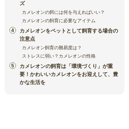
ズ
カメレオンの餌には何を与えればいい？
カメレオンの飼育に必要なアイテム
カメレオンをペットとして飼育する場合の
注意点
カメレオン飼育の難易度は？
ストレスに弱い？カメレオンの性格
カメレオンの飼育は「環境づくり」が重
要！かわいいカメレオンをお迎えして、豊
かな生活を