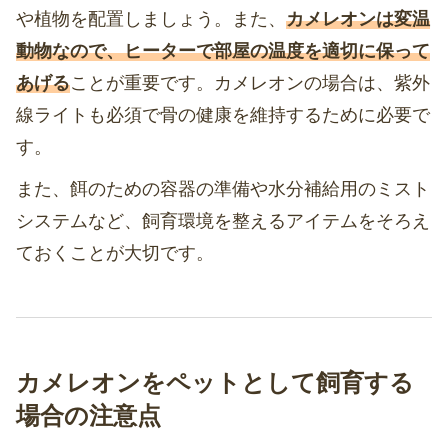
や植物を配置しましょう。また、
カメレオンは変温
動物なので、ヒーターで部屋の温度を適切に保って
あげる
ことが重要です。カメレオンの場合は、紫外
線ライトも必須で骨の健康を維持するために必要で
す。
また、餌のための容器の準備や水分補給用のミスト
システムなど、飼育環境を整えるアイテムをそろえ
ておくことが大切です。
カメレオンをペットとして飼育する
場合の注意点