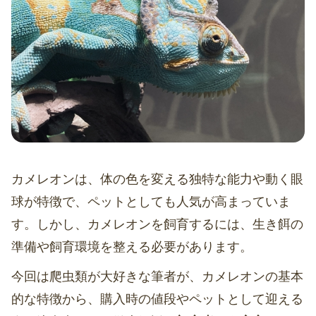
カメレオンは、体の色を変える独特な能力や動く眼
球が特徴で、ペットとしても人気が高まっていま
す。しかし、カメレオンを飼育するには、生き餌の
準備や飼育環境を整える必要があります。
今回は爬虫類が大好きな筆者が、カメレオンの基本
的な特徴から、購入時の値段やペットとして迎える