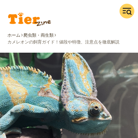
ホーム
爬虫類・両生類
カメレオンの飼育ガイド！値段や特徴、注意点を徹底解説