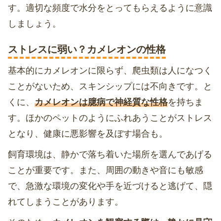
す。適切な頻度で水分をとってもらえるように意識
しましょう。
ストレスに弱い？カメレオンの性格
基本的にカメレオンに限らず、爬虫類は人になつく
ことがないため、スキンシップには不向きです。と
くに、
カメレオンは臆病で神経質な性格
を持ちま
す。ほかのペットのようにふれあうことがストレス
となり、健康に悪影響を及ぼす場合も。
飼育環境は、静かで落ち着いた場所を選んであげる
ことが重要です。また、周囲の動きや音にも敏感
で、急激な環境の変化や手を近づけると逃げて、隠
れてしまうことがあります。