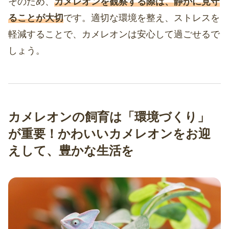
そのため、
カメレオンを観察する際は、静かに見守
ることが大切
です。適切な環境を整え、ストレスを
軽減することで、カメレオンは安心して過ごせるで
しょう。
カメレオンの飼育は「環境づくり」
が重要！かわいいカメレオンをお迎
えして、豊かな生活を