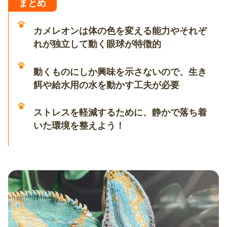
まとめ
カメレオンは体の色を変える能力やそれぞ
れが独立して動く眼球が特徴的
動くものにしか興味を示さないので、生き
餌や給水用の水を動かす工夫が必要
ストレスを軽減するために、静かで落ち着
いた環境を整えよう！