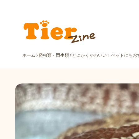
ホーム
爬虫類・両生類
とにかくかわいい！ペットにもお