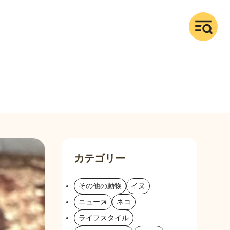
カテゴリー
その他の動物
イヌ
ニュース
ネコ
ライフスタイル