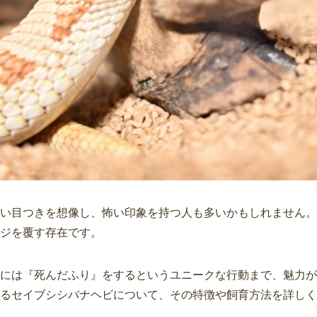
い目つきを想像し、怖い印象を持つ人も多いかもしれません。
ジを覆す存在です。
には『死んだふり』をするというユニークな行動まで、魅力が
るセイブシシバナヘビについて、その特徴や飼育方法を詳しく