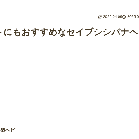
2025.04.09
2025.0
トにもおすすめなセイブシシバナヘ
小型ヘビ