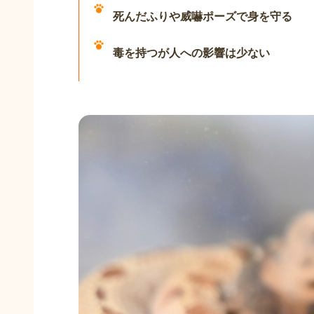
死んだふりや威嚇ポーズで身を守る
毒を持つが人への影響は少ない