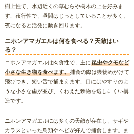
樹上性で、水辺近くの草むらや樹木の上を好みま
す。夜行性で、昼間はじっとしていることが多く、
夜になると活発に動き回ります。
ニホンアマガエルは何を食べる？天敵はい
る？
ニホンアマガエルは肉食性で、主に
昆虫やクモなど
小さな生き物を食べます。
捕食の際は獲物めがけて
飛びつき、短い舌で捕まえます。口にはやすりのよ
うな小さな歯が並び、くわえた獲物を逃しにくい構
造です。
ニホンアマガエルには多くの天敵が存在し、サギや
カラスといった鳥類やヘビが好んで捕食します。ま