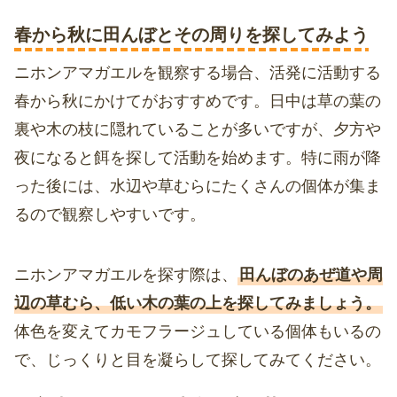
春から秋に田んぼとその周りを探してみよう
ニホンアマガエルを観察する場合、活発に活動する
春から秋にかけてがおすすめです。日中は草の葉の
裏や木の枝に隠れていることが多いですが、夕方や
夜になると餌を探して活動を始めます。特に雨が降
った後には、水辺や草むらにたくさんの個体が集ま
るので観察しやすいです。
ニホンアマガエルを探す際は、
田んぼのあぜ道や周
辺の草むら、低い木の葉の上を探してみましょう。
体色を変えてカモフラージュしている個体もいるの
で、じっくりと目を凝らして探してみてください。