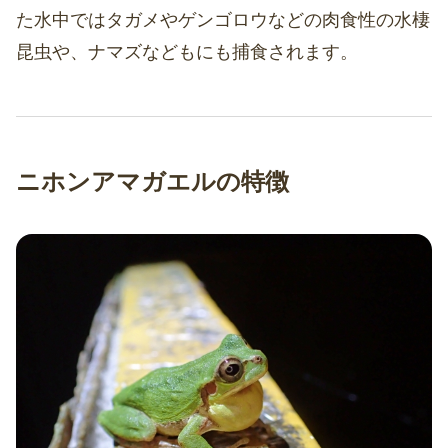
た水中ではタガメやゲンゴロウなどの肉食性の水棲
昆虫や、ナマズなどもにも捕食されます。
ニホンアマガエルの特徴