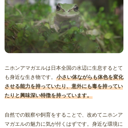
ニホンアマガエルは日本全国の水辺に生息するとて
も身近な生き物です。
小さい体ながらも体色を変化
させる能力を持っていたり、意外にも毒を持ってい
たりと興味深い特徴を持っています。
自然での観察や飼育をすることで、改めてニホンア
マガエルの魅力に気が付くはずです。身近な環境に