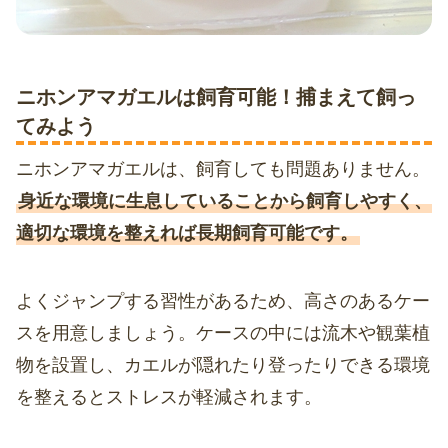
ニホンアマガエルは飼育可能！捕まえて飼っ
てみよう
ニホンアマガエルは、飼育しても問題ありません。
身近な環境に生息していることから飼育しやすく、
適切な環境を整えれば長期飼育可能です。
よくジャンプする習性があるため、高さのあるケー
スを用意しましょう。ケースの中には流木や観葉植
物を設置し、カエルが隠れたり登ったりできる環境
を整えるとストレスが軽減されます。