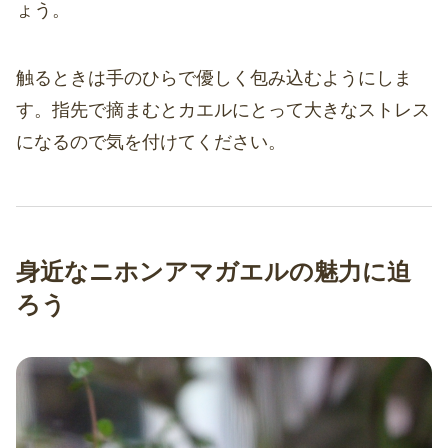
ょう。
触るときは手のひらで優しく包み込むようにしま
す。指先で摘まむとカエルにとって大きなストレス
になるので気を付けてください。
身近なニホンアマガエルの魅力に迫
ろう