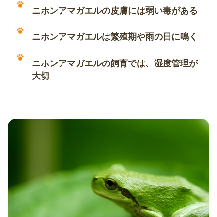
ニホンアマガエルの皮膚には弱い毒がある
ニホンアマガエルは繁殖期や雨の日に鳴く
ニホンアマガエルの飼育では、湿度管理が
大切