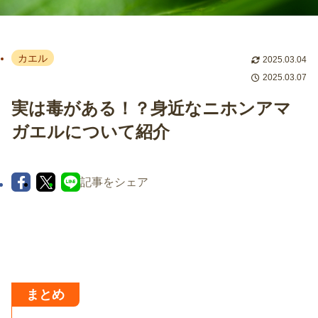
カエル
2025.03.04
2025.03.07
実は毒がある！？身近なニホンアマ
ガエルについて紹介
記事をシェア
まとめ