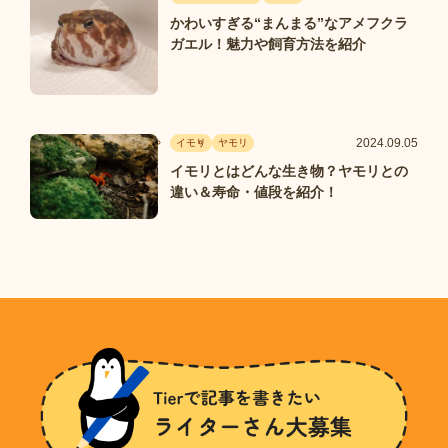
かわいすぎる“まんまる”なアメフクラ
ガエル！魅力や飼育方法を紹介
2024.09.05
イモリ
ヤモリ
イモリとはどんな生き物？ヤモリとの
違い＆寿命・値段を紹介！