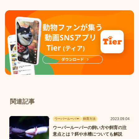
関連記事
2023.09.04
ウーパールーパー
飼育方法
ウーパールーパーの飼い方や飼育の注
意点とは？餌や水槽についても解説