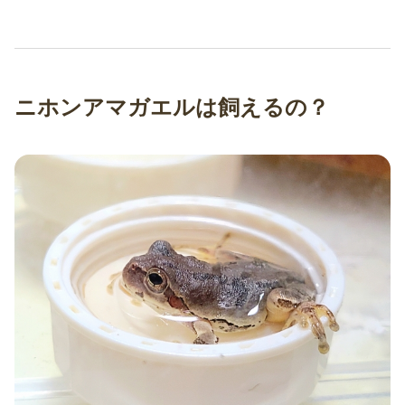
ニホンアマガエルは飼えるの？