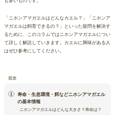
も多いものです。
「ニホンアマガエルはどんなカエル？」「ニホンア
マガエルは飼育できるの？」といった疑問を解決す
るために、このコラムではニホンアマガエルについ
て詳しく解説していきます。カエルに興味がある人
はぜひ参考にしてください。
目次
寿命・生息環境・餌などニホンアマガエル
の基本情報
ニホンアマガエルはどんな大きさ？寿命は？