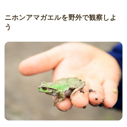
ニホンアマガエルを野外で観察しよ
う