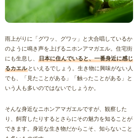
雨上がりに「グワッ、グワッ」と大合唱しているか
のように鳴き声を上げるニホンアマガエル。住宅街
にも生息し、
日本に住んでいると、一番身近に感じ
るカエル
といえるでしょう。生き物に興味がない人
でも、「見たことがある」「触ったことがある」と
いう人も多いのではないでしょうか。
そんな身近なニホンアマガエルですが、観察した
り、飼育したりするとさらにその魅力を知ることが
できます。身近な生き物だからこそ、知らないこと