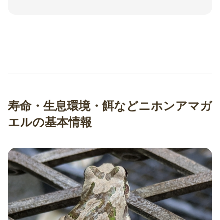
寿命・生息環境・餌などニホンアマガ
エルの基本情報