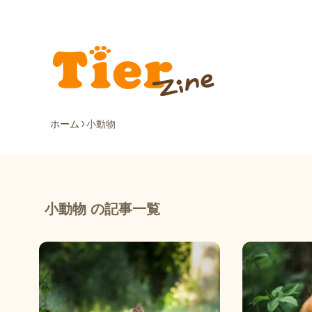
ホーム
小動物
小動物 の記事一覧