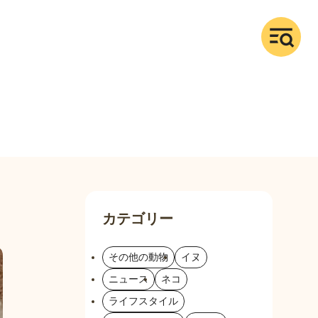
カテゴリー
その他の動物
イヌ
ニュース
ネコ
ライフスタイル